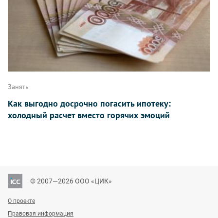
Занять
Как выгодно досрочно погасить ипотеку:
холодный расчет вместо горячих эмоций
© 2007—2026 ООО «ЦИК»
О проекте
Правовая информация