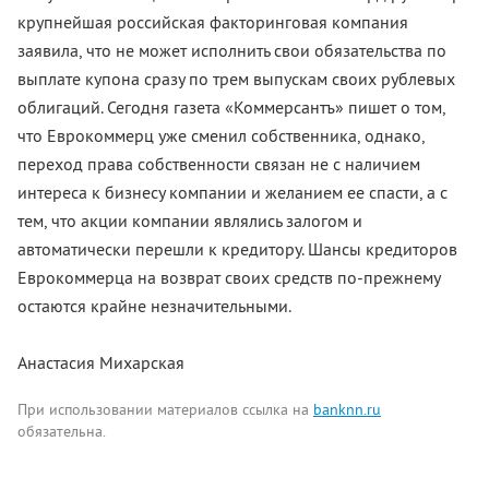
крупнейшая российская факторинговая компания
заявила, что не может исполнить свои обязательства по
выплате купона сразу по трем выпускам своих рублевых
облигаций. Сегодня газета «Коммерсантъ» пишет о том,
что Еврокоммерц уже сменил собственника, однако,
переход права собственности связан не с наличием
интереса к бизнесу компании и желанием ее спасти, а с
тем, что акции компании являлись залогом и
автоматически перешли к кредитору. Шансы кредиторов
Еврокоммерца на возврат своих средств по-прежнему
остаются крайне незначительными.
Анастасия Михарская
При использовании материалов ссылка на
banknn.ru
обязательна.
Комментарии