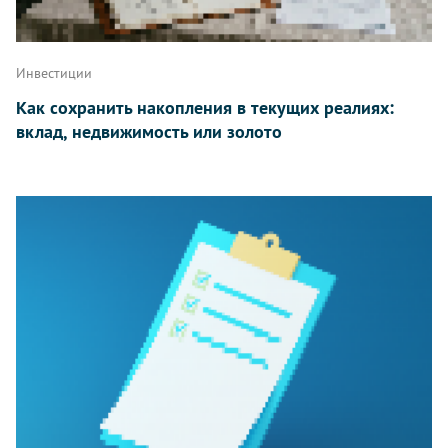
Инвестиции
Как сохранить накопления в текущих реалиях:
вклад, недвижимость или золото