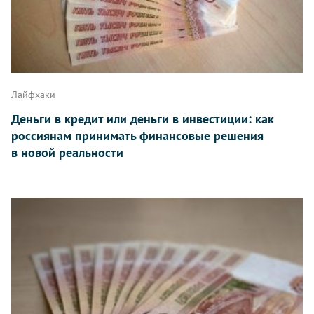
Лайфхаки
Деньги в кредит или деньги в инвестиции: как
россиянам принимать финансовые решения
в новой реальности