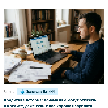
Занять
Эксклюзив BankNN
Кредитная история: почему вам могут отказать
в кредите, даже если у вас хорошая зарплата