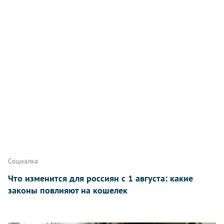
Написать
Социалка
Что изменится для россиян с 1 августа: какие
законы повлияют на кошелек