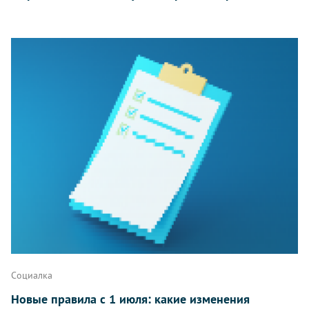
Социалка
Новые правила с 1 июля: какие изменения