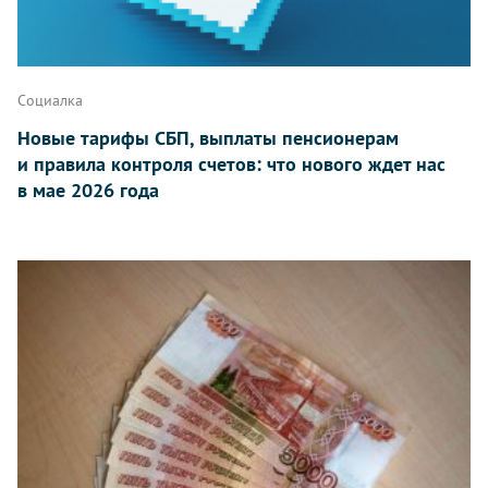
Социалка
Новые тарифы СБП, выплаты пенсионерам
и правила контроля счетов: что нового ждет нас
в мае 2026 года