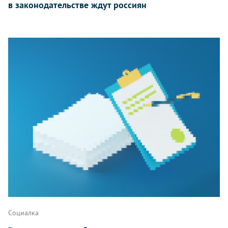
в законодательстве ждут россиян
Социалка