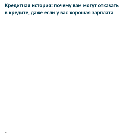
Кредитная история: почему вам могут отказать
в кредите, даже если у вас хорошая зарплата