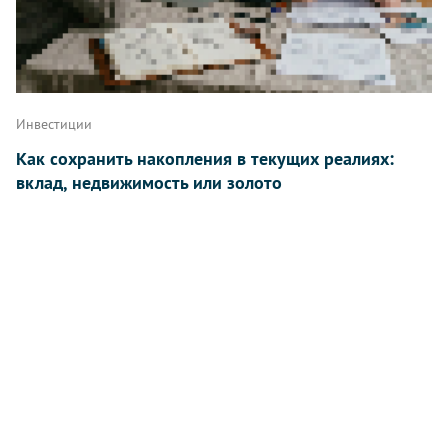
Инвестиции
Как сохранить накопления в текущих реалиях:
вклад, недвижимость или золото