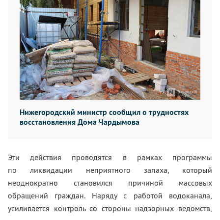
Нижегородский министр сообщил о трудностях
восстановления Дома Чардымова
Эти действия проводятся в рамках программы
по ликвидации неприятного запаха, который
неоднократно становился причиной массовых
обращений граждан. Наряду с работой водоканала,
усиливается контроль со стороны надзорных ведомств,