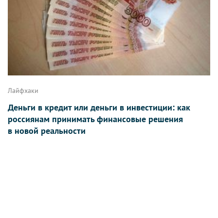
Лайфхаки
Деньги в кредит или деньги в инвестиции: как
россиянам принимать финансовые решения
в новой реальности