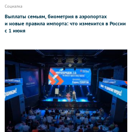
Социалка
Выплаты семьям, биометрия в аэропортах
и новые правила импорта: что изменится в России
с 1 июня