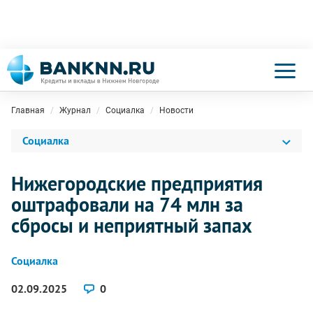
Главная
Журнал
Социалка
Новости
Социалка
Нижегородские предприятия
оштрафовали на 74 млн за
сбросы и неприятный запах
Социалка
02.09.2025
0