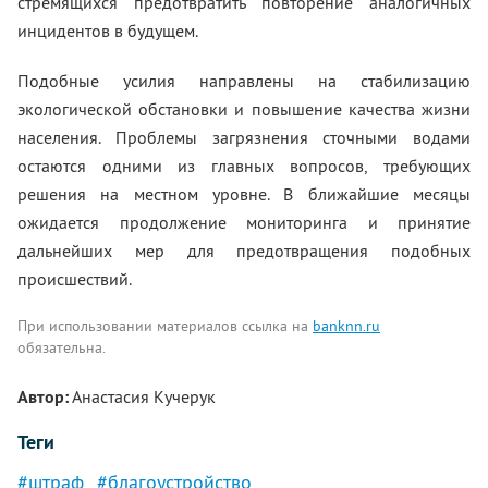
стремящихся предотвратить повторение аналогичных
инцидентов в будущем.
Подобные усилия направлены на стабилизацию
экологической обстановки и повышение качества жизни
населения. Проблемы загрязнения сточными водами
остаются одними из главных вопросов, требующих
решения на местном уровне. В ближайшие месяцы
ожидается продолжение мониторинга и принятие
дальнейших мер для предотвращения подобных
происшествий.
При использовании материалов ссылка на
banknn.ru
обязательна.
Автор:
Анастасия Кучерук
Теги
#штраф
#благоустройство