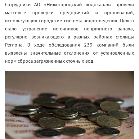
Сотрудники АО «Нижегородский водоканал» провели
массовые проверки предприятий и организаций,
использующих городские системы водоотведения. Целью
стало устранение источников неприятного запаха,
регулярно возникающего в разных районах столицы
Региона. В ходе обследования 239 компаний были
выявлены значительные отклонения от установленных
норм сброса загрязненных сточных вод.