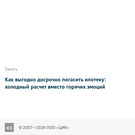
Занять
Как выгодно досрочно погасить ипотеку:
холодный расчет вместо горячих эмоций
© 2007—2026 ООО «ЦИК»