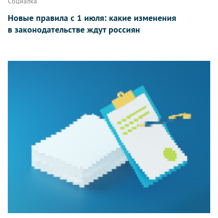
Социалка
Новые правила с 1 июля: какие изменения
в законодательстве ждут россиян