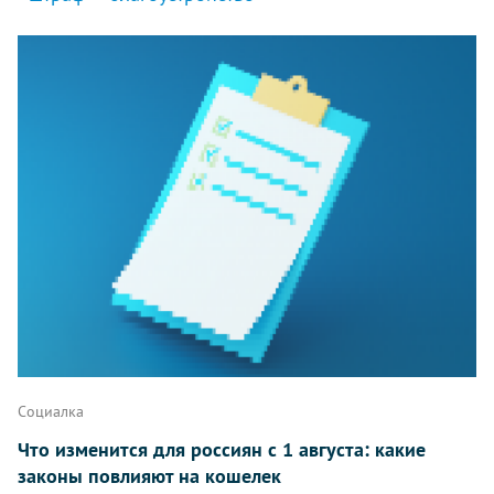
Комментарии
Написать
Социалка
Что изменится для россиян с 1 августа: какие
законы повлияют на кошелек