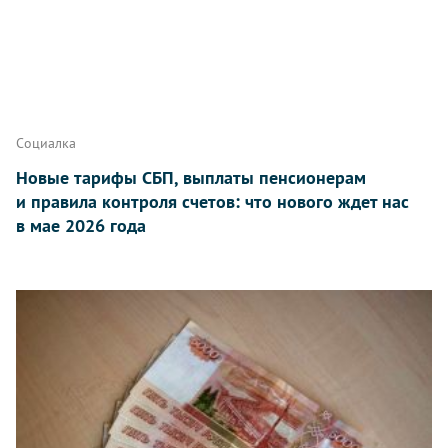
Социалка
Новые тарифы СБП, выплаты пенсионерам
и правила контроля счетов: что нового ждет нас
в мае 2026 года