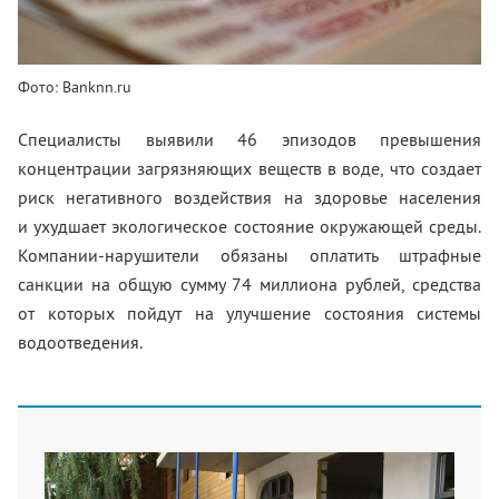
Фото: Banknn.ru
Специалисты выявили 46 эпизодов превышения
концентрации загрязняющих веществ в воде, что создает
риск негативного воздействия на здоровье населения
и ухудшает экологическое состояние окружающей среды.
Компании-нарушители обязаны оплатить штрафные
санкции на общую сумму 74 миллиона рублей, средства
от которых пойдут на улучшение состояния системы
водоотведения.