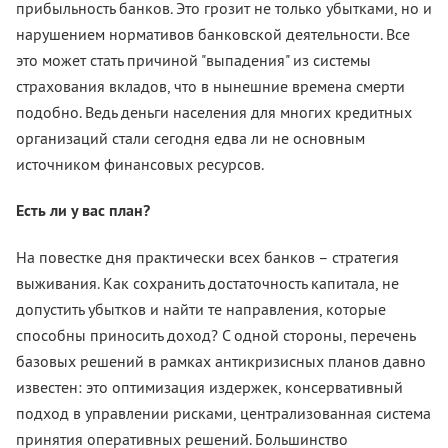
прибыльность банков. Это грозит не только убытками, но и
нарушением нормативов банковской деятельности. Все
это может стать причиной "выпадения" из системы
страхования вкладов, что в нынешние времена смерти
подобно. Ведь деньги населения для многих кредитных
организаций стали сегодня едва ли не основным
источником финансовых ресурсов.
Есть ли у вас план?
На повестке дня практически всех банков – стратегия
выживания. Как сохранить достаточность капитала, не
допустить убытков и найти те направления, которые
способны приносить доход? С одной стороны, перечень
базовых решений в рамках антикризисных планов давно
известен: это оптимизация издержек, консервативный
подход в управлении рисками, централизованная система
принятия оперативных решений. Большинство