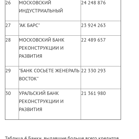
26
МОСКОВСКИЙ
24 248 876
ИНДУСТРИАЛЬНЫЙ
27
"АК БАРС"
23 924 263
28
МОСКОВСКИЙ БАНК
22 489 657
РЕКОНСТРУКЦИИ И
РАЗВИТИЯ
29
"БАНК СОСЬЕТЕ ЖЕНЕРАЛЬ
22 330 293
ВОСТОК"
30
УРАЛЬСКИЙ БАНК
21 361 980
РЕКОНСТРУКЦИИ И
РАЗВИТИЯ
Таблица 4 Банки, выдавшие больше всего кредитов