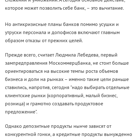
которое может позволить себе банк, – это вычитание.
Но антикризисные планы банков помимо усушки и
утруски персонала и допофисов включают главным
образом отказы от прежних целей.
Прежде всего, считает Людмила Лебедева, первый
зампредправления Москоммерцбанка, не стоит больше
ориентироваться на высокие темпы роста объемов
бизнеса и доли на рынках – именно такие цели раньше
ставились, напротив, сегодня "надо выбирать отдельные
клиентские рынки (корпоративный, малый бизнес,
розница) и грамотно создавать продуктовое
предложение".
Однако депозитные продукты нынче зависят от
конкурентной гонки, а кредитные продукты вынужденно