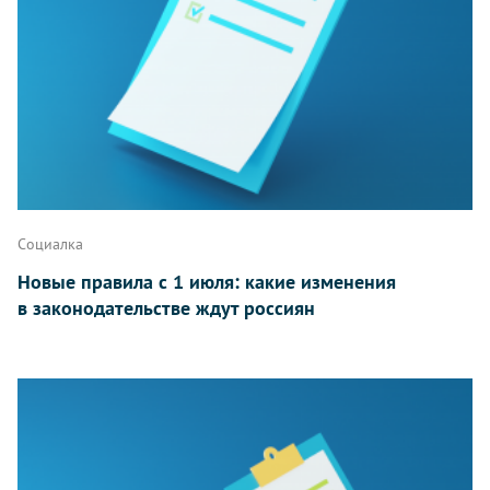
Социалка
Новые правила с 1 июля: какие изменения
в законодательстве ждут россиян