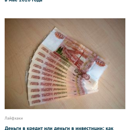
Лайфхаки
Деньги в кредит или деньги в инвестиции: как