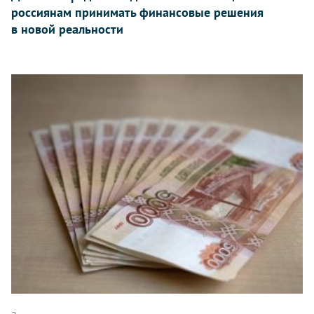
россиянам принимать финансовые решения
в новой реальности