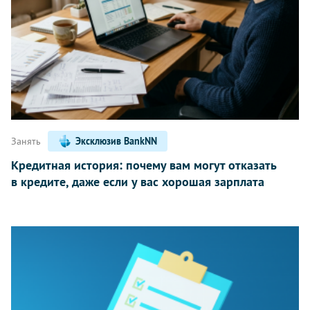
Занять
Эксклюзив BankNN
Кредитная история: почему вам могут отказать
в кредите, даже если у вас хорошая зарплата