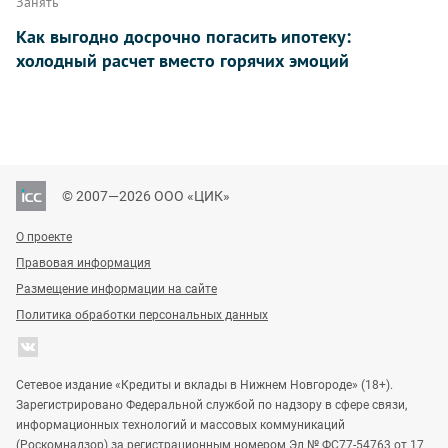
Занять
Как выгодно досрочно погасить ипотеку:
холодный расчет вместо горячих эмоций
© 2007—2026 ООО «ЦИК»
О проекте
Правовая информация
Размещение информации на сайте
Политика обработки персональных данных
Сетевое издание «Кредиты и вклады в Нижнем Новгороде» (18+).
Зарегистрировано Федеральной службой по надзору в сфере связи,
информационных технологий и массовых коммуникаций
(Роскомнадзор) за регистрационным номером Эл № ФС77-54763 от 17