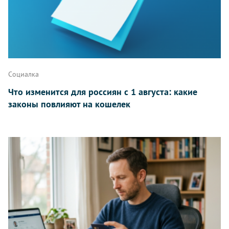
Написать
Социалка
Что изменится для россиян с 1 августа: какие
законы повлияют на кошелек