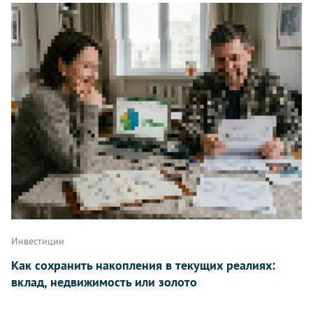
Инвестиции
Как сохранить накопления в текущих реалиях:
вклад, недвижимость или золото