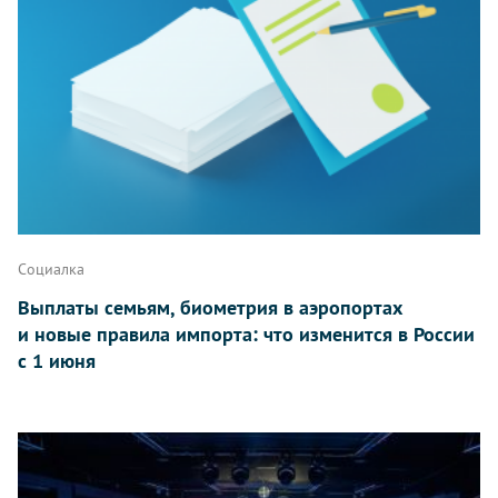
Социалка
Выплаты семьям, биометрия в аэропортах
и новые правила импорта: что изменится в России
с 1 июня