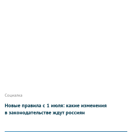
Социалка
Новые правила с 1 июля: какие изменения
в законодательстве ждут россиян