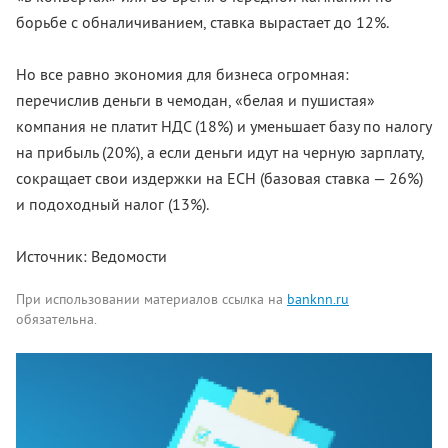
борьбе с обналичиванием, ставка вырастает до 12%.
Но все равно экономия для бизнеса огромная:
перечислив деньги в чемодан, «белая и пушистая»
компания не платит НДС (18%) и уменьшает базу по налогу
на прибыль (20%), а если деньги идут на черную зарплату,
сокращает свои издержки на ЕСН (базовая ставка — 26%)
и подоходный налог (13%).
Источник: Ведомости
При использовании материалов ссылка на
banknn.ru
обязательна.
Комментарии