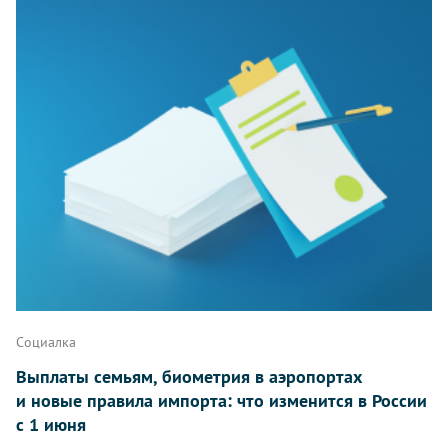
Социалка
Выплаты семьям, биометрия в аэропортах
и новые правила импорта: что изменится в России
с 1 июня