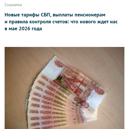
Социалка
Новые тарифы СБП, выплаты пенсионерам
и правила контроля счетов: что нового ждет нас
в мае 2026 года