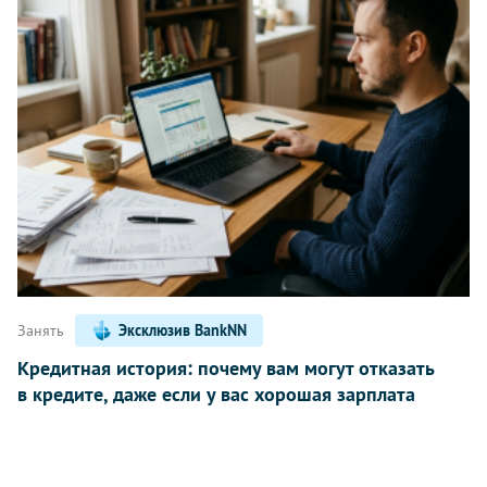
Занять
Эксклюзив BankNN
Кредитная история: почему вам могут отказать
в кредите, даже если у вас хорошая зарплата