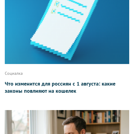
Написать
Социалка
Что изменится для россиян с 1 августа: какие
законы повлияют на кошелек