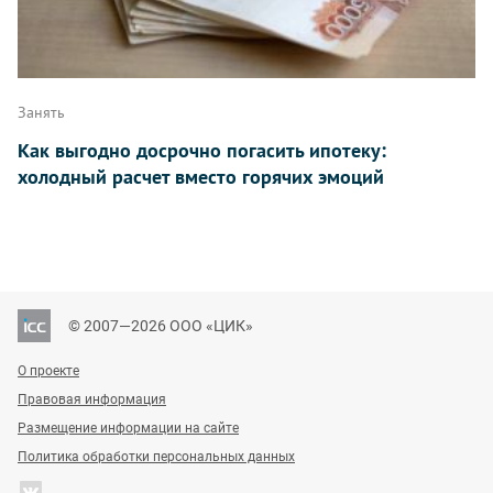
Занять
Как выгодно досрочно погасить ипотеку:
холодный расчет вместо горячих эмоций
© 2007—2026 ООО «ЦИК»
О проекте
Правовая информация
Размещение информации на сайте
Политика обработки персональных данных