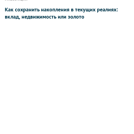
Как сохранить накопления в текущих реалиях:
вклад, недвижимость или золото