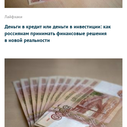
Лайфхаки
Деньги в кредит или деньги в инвестиции: как
россиянам принимать финансовые решения
в новой реальности