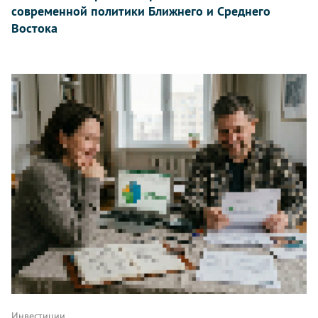
современной политики Ближнего и Среднего
Востока
Инвестиции