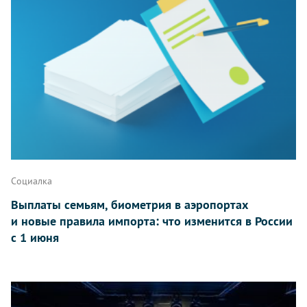
Социалка
Выплаты семьям, биометрия в аэропортах
и новые правила импорта: что изменится в России
с 1 июня