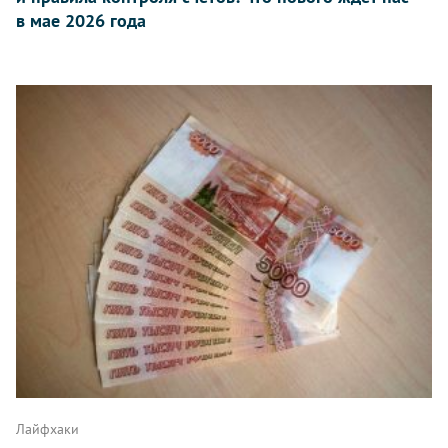
в мае 2026 года
Лайфхаки