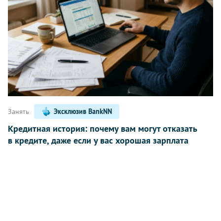
Занять
Эксклюзив BankNN
Кредитная история: почему вам могут отказать
в кредите, даже если у вас хорошая зарплата