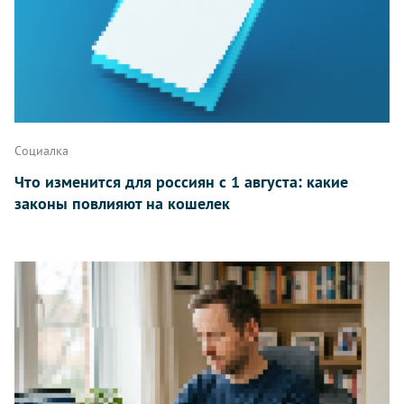
Написать
Социалка
Что изменится для россиян с 1 августа: какие
законы повлияют на кошелек