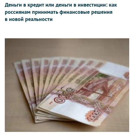
Деньги в кредит или деньги в инвестиции: как
россиянам принимать финансовые решения
в новой реальности