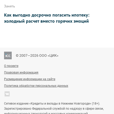
Занять
Как выгодно досрочно погасить ипотеку:
холодный расчет вместо горячих эмоций
© 2007—2026 ООО «ЦИК»
О проекте
Правовая информация
Размещение информации на сайте
Политика обработки персональных данных
Сетевое издание «Кредиты и вклады в Нижнем Новгороде» (18+).
Зарегистрировано Федеральной службой по надзору в сфере связи,
информационных технологий и массовых коммуникаций