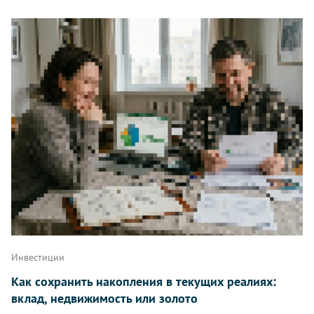
Инвестиции
Как сохранить накопления в текущих реалиях:
вклад, недвижимость или золото