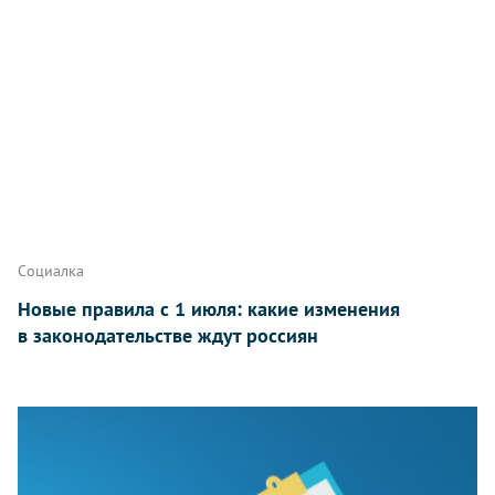
Социалка
Новые правила с 1 июля: какие изменения
в законодательстве ждут россиян