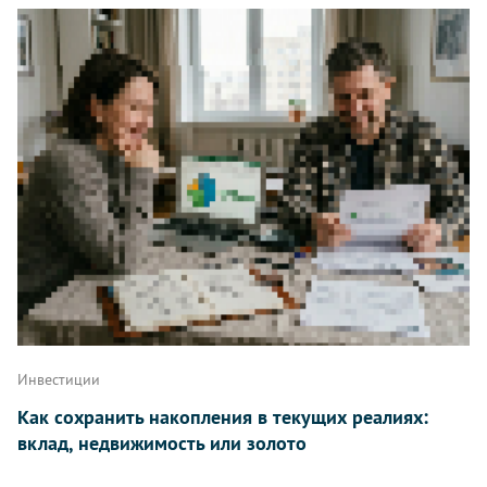
Инвестиции
Как сохранить накопления в текущих реалиях:
вклад, недвижимость или золото