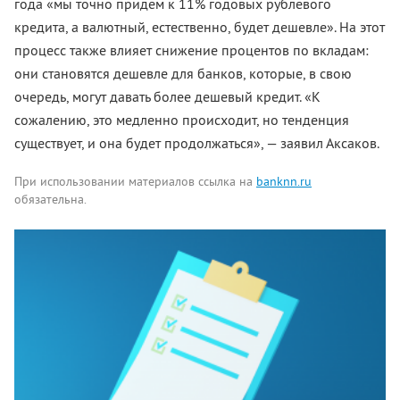
года «мы точно придем к 11% годовых рублевого
кредита, а валютный, естественно, будет дешевле». На этот
процесс также влияет снижение процентов по вкладам:
они становятся дешевле для банков, которые, в свою
очередь, могут давать более дешевый кредит. «К
сожалению, это медленно происходит, но тенденция
существует, и она будет продолжаться», — заявил Аксаков.
При использовании материалов ссылка на
banknn.ru
обязательна.
Комментарии