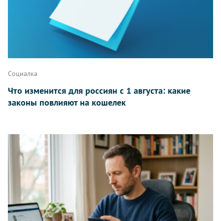
Написать
Социалка
Что изменится для россиян с 1 августа: какие
законы повлияют на кошелек