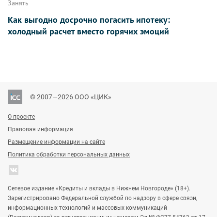
Занять
Как выгодно досрочно погасить ипотеку:
холодный расчет вместо горячих эмоций
© 2007—2026 ООО «ЦИК»
О проекте
Правовая информация
Размещение информации на сайте
Политика обработки персональных данных
Сетевое издание «Кредиты и вклады в Нижнем Новгороде» (18+).
Зарегистрировано Федеральной службой по надзору в сфере связи,
информационных технологий и массовых коммуникаций