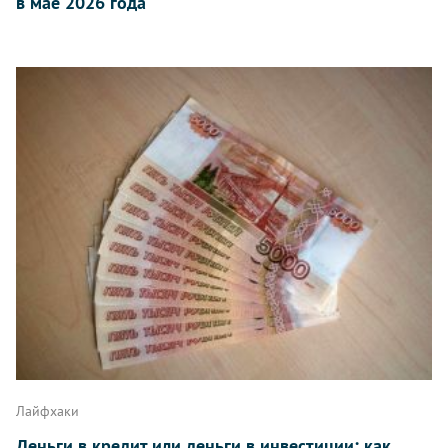
в мае 2026 года
Лайфхаки
Деньги в кредит или деньги в инвестиции: как