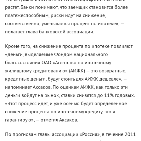
растет. Банки понимают, что заемщик становится более
платежеспособным, риски идут на снижение,
соответственно, уменьшается процент по ипотеке», —
полагает глава банковской ассоциации.
Кроме того, на снижение процента по ипотеке повлияют
«деньги, выделяемые Фондом национального
благосостояния ОАО «Агентство по ипотечному
жилищному кредитованию» (АИЖК) — это возвратные,
кредитные деньги, будут стоить для АИЖК дешевле», —
напоминает Аксаков. По оценкам АИЖК, как только эти
деньги войдут на рынок, ставки снизятся до 11% годовых.
«Этот процесс идет, и уже осенью будет определенное
снижение процента по ипотечному кредиту, это я
гарантирую», — отметил Аксаков.
По прогнозам главы ассоциации «Россия», в течение 2011