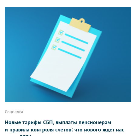
Социалка
Новые тарифы СБП, выплаты пенсионерам
и правила контроля счетов: что нового ждет нас