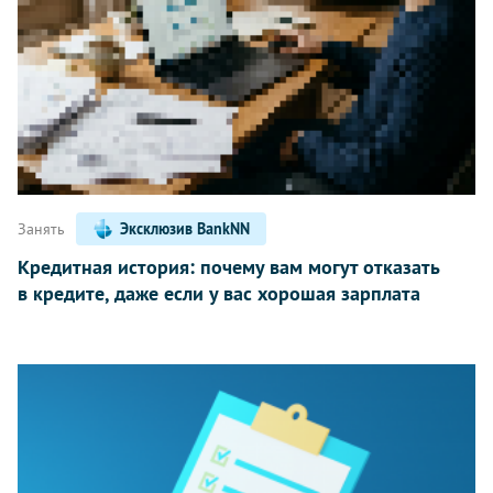
Занять
Эксклюзив BankNN
Кредитная история: почему вам могут отказать
в кредите, даже если у вас хорошая зарплата