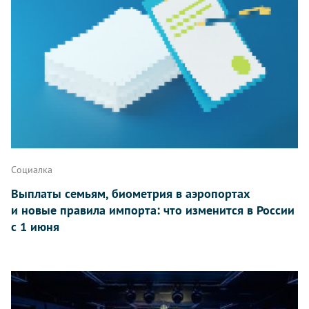
Социалка
Выплаты семьям, биометрия в аэропортах
и новые правила импорта: что изменится в России
с 1 июня