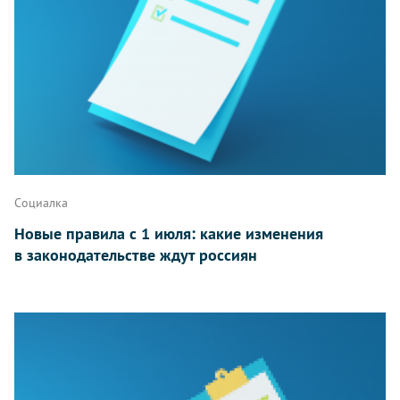
Социалка
Новые правила с 1 июля: какие изменения
в законодательстве ждут россиян