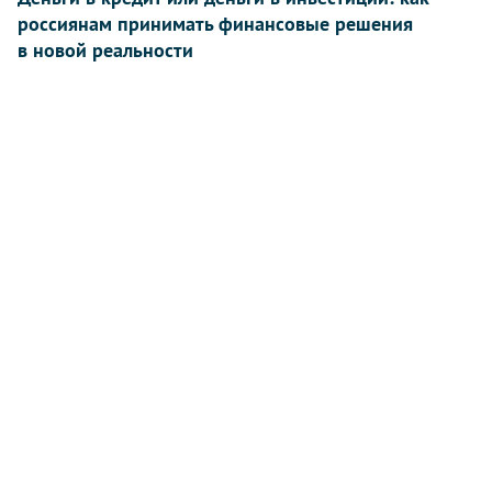
россиянам принимать финансовые решения
в новой реальности