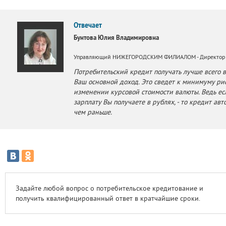
Отвечает
Бунтова Юлия Владимировна
Управляющий НИЖЕГОРОДСКИМ ФИЛИАЛОМ - Директор Р
Потребительский кредит получать лучше всего в
Ваш основной доход. Это сведет к минимуму р
изменении курсовой стоимости валюты. Ведь есл
зарплату Вы получаете в рублях, - то кредит ав
чем раньше.
Задайте любой вопрос о потребительское кредитование и
получить квалифицированный ответ в кратчайшие сроки.