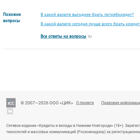
Похожие
В какой валюте выгоднее брать потребкредит?
вопросы
В какой валюте сегодня лучше всего брать креди
Все ответы на вопросы
92
© 2007—2026 ООО «ЦИК»
О проекте
Правовая информац
Сетевое издание «Кредиты и вклады в Нижнем Новгороде» (18+). Зареги
технологий и массовых коммуникаций (Роскомнадзор) за регистрационн