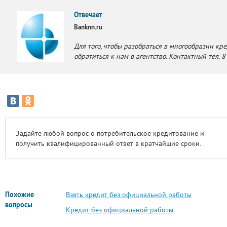
Отвечает
Banknn.ru
Для того, чтобы разобраться в многообразии к
обратиться к нам в агентство. Контактный тел. 
Задайте любой вопрос о потребительское кредитование и
получить квалифицированный ответ в кратчайшие сроки.
Похожие
Взять кредит без официальной работы
вопросы
Кредит без официальной работы