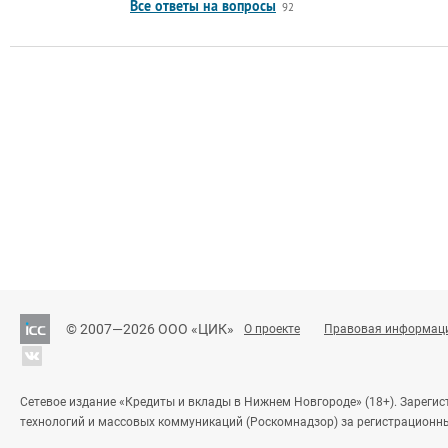
Все ответы на вопросы
92
© 2007—2026 ООО «ЦИК»
О проекте
Правовая информац
Сетевое издание «Кредиты и вклады в Нижнем Новгороде» (18+). Зареги
технологий и массовых коммуникаций (Роскомнадзор) за регистрационн