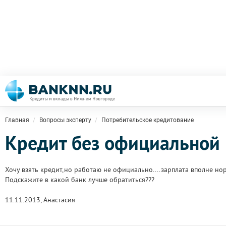
Главная
Вопросы эксперту
Потребительское кредитование
Кредит без официальной
Хочу взять кредит,но работаю не официально....зарплата вполне но
Подскажите в какой банк лучше обратиться???
11.11.2013, Анастасия