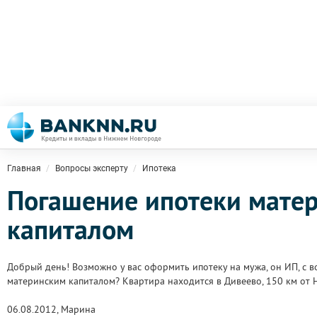
Главная
Вопросы эксперту
Ипотека
Погашение ипотеки мате
капиталом
Добрый день! Возможно у вас оформить ипотеку на мужа, он ИП, с 
материнским капиталом? Квартира находится в Дивеево, 150 км от 
06.08.2012, Марина