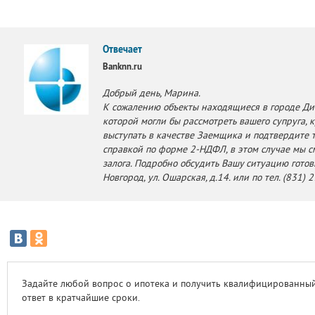
Отвечает
Banknn.ru
Добрый день, Марина.
К сожалению объекты находящиеся в городе Ди
которой могли бы рассмотреть вашего супруга, 
выступать в качестве Заемщика и подтвердите 
справкой по форме 2-НДФЛ, в этом случае мы 
залога. Подробно обсудить Вашу ситуацию готов
Новгород, ул. Ошарская, д.14. или по тел. (831)
Задайте любой вопрос о ипотека и получить квалифицированны
ответ в кратчайшие сроки.