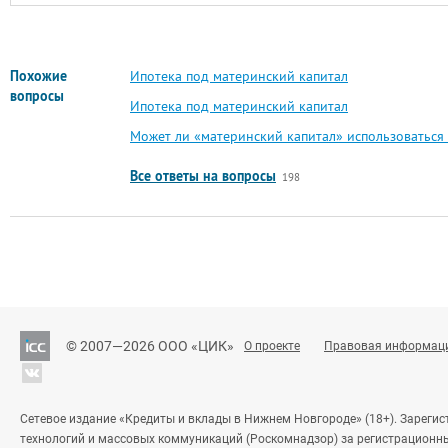
Похожие
Ипотека под материнский капитал
вопросы
Ипотека под материнский капитал
Может ли «материнский капитал» использоваться
Все ответы на вопросы
198
© 2007—2026 ООО «ЦИК»
О проекте
Правовая информац
Сетевое издание «Кредиты и вклады в Нижнем Новгороде» (18+). Зареги
технологий и массовых коммуникаций (Роскомнадзор) за регистрационн