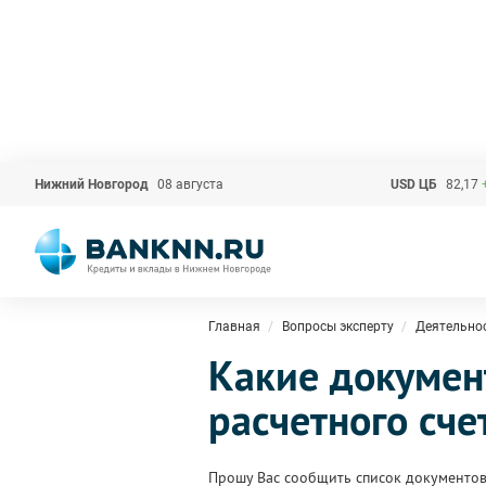
Нижний Новгород
08 августа
USD ЦБ
82,17
Главная
Вопросы эксперту
Деятельно
Какие докумен
расчетного сче
Прошу Вас сообщить список документов,