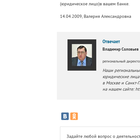
(юридическое лицо)в вашем банке.
14.04.2009, Валерия Александровна
Отвечает
Владимир Соловьев
региональный директо
Наши региональные
юридические лица 
в Москве и Санкт-
на нашем сайте: ht
Задайте любой вопрос о деятельност