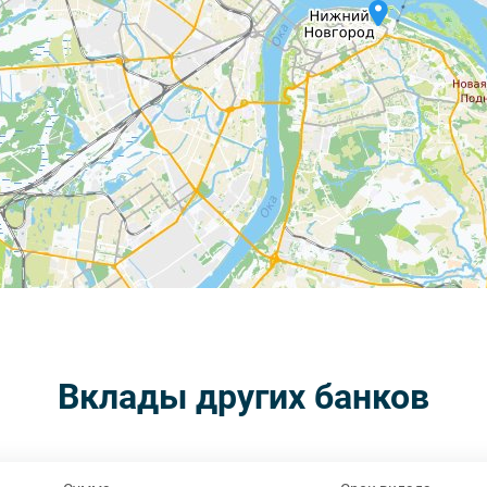
Вклады других банков