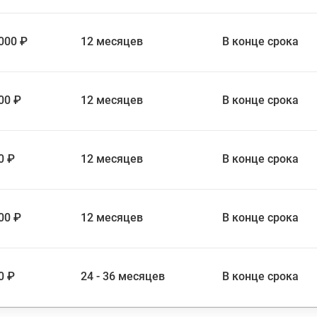
000 ₽
12 месяцев
В конце срока
00 ₽
12 месяцев
В конце срока
0 ₽
12 месяцев
В конце срока
00 ₽
12 месяцев
В конце срока
0 ₽
24 - 36 месяцев
В конце срока