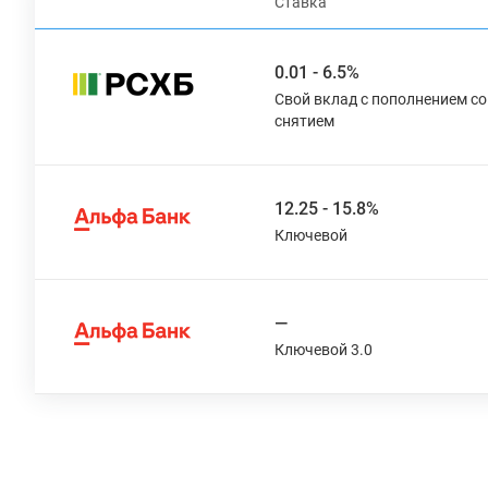
Ставка
0.01 - 6.5%
Свой вклад с пополнением со
снятием
12.25 - 15.8%
Ключевой
—
Ключевой 3.0