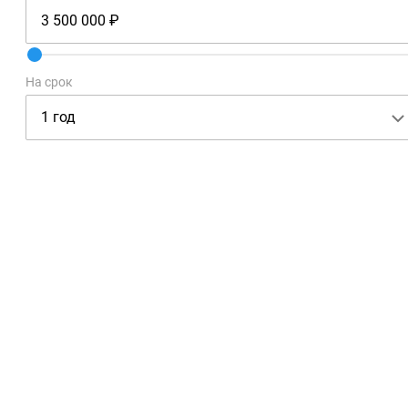
На срок