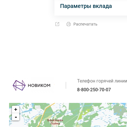
Параметры вклада
Распечатать
Телефон горячей лини
8-800-250-70-07
+
-