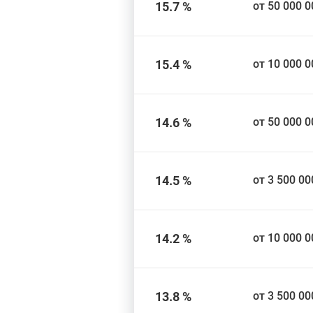
15.7 %
от 50 000 0
15.4 %
от 10 000 0
14.6 %
от 50 000 0
14.5 %
от 3 500 00
14.2 %
от 10 000 0
13.8 %
от 3 500 00