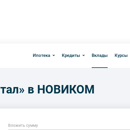
Ипотека
Кредиты
Вклады
Курсы
итал» в НОВИКОМ
Вложить сумму