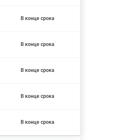
В конце срока
В конце срока
В конце срока
В конце срока
В конце срока