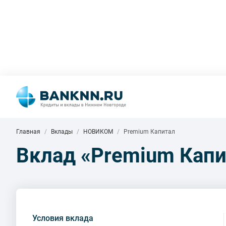
Главная
Вклады
НОВИКОМ
Premium Капитал
Вклад «Premium Кап
Условия вклада