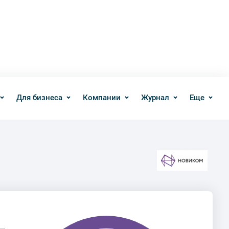
Для бизнеса
Компании
Журнал
Еще