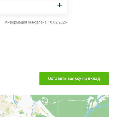
Информация обновлена: 10.02.2026
Оставить заявку
на вклад