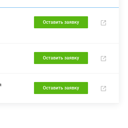
Оставить заявку
Оставить заявку
я
Оставить заявку