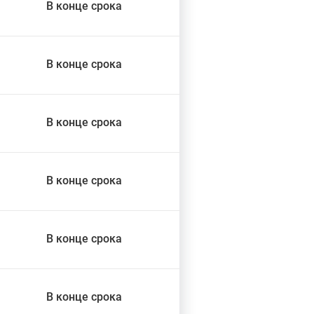
В конце срока
В конце срока
В конце срока
В конце срока
В конце срока
В конце срока