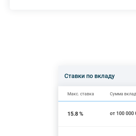
Ставки по вкладу
Макс. ставка
Сумма вкла
15.8 %
от 100 000 