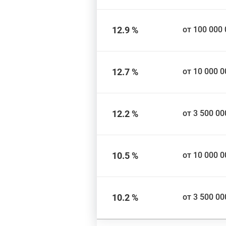
12.9 %
от 100 000 
12.7 %
от 10 000 0
12.2 %
от 3 500 00
10.5 %
от 10 000 0
10.2 %
от 3 500 00