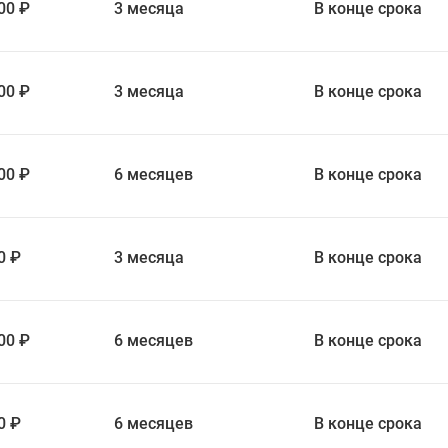
00 ₽
3 месяца
В конце срока
00 ₽
3 месяца
В конце срока
00 ₽
6 месяцев
В конце срока
0 ₽
3 месяца
В конце срока
00 ₽
6 месяцев
В конце срока
0 ₽
6 месяцев
В конце срока