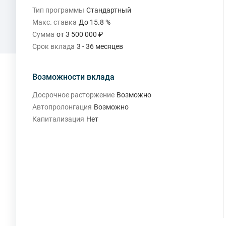
Тип программы
Стандартный
Макс. ставка
До 15.8 %
Сумма
от 3 500 000 ₽
Срок вклада
3 - 36 месяцев
Возможности вклада
Досрочное расторжение
Возможно
Автопролонгация
Возможно
Капитализация
Нет