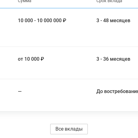
Сумма
Срок вклада
10 000 - 10 000 000 ₽
3 - 48 месяцев
от 10 000 ₽
3 - 36 месяцев
—
До востребовани
Все вклады