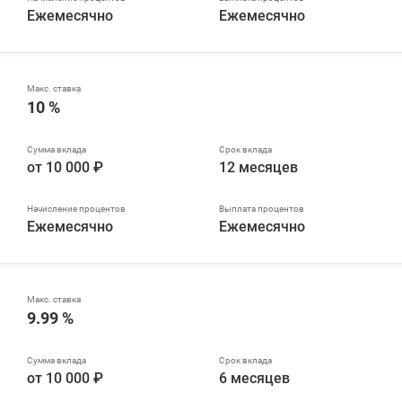
Ежемесячно
Ежемесячно
10 %
от 10 000 ₽
12 месяцев
Ежемесячно
Ежемесячно
9.99 %
от 10 000 ₽
6 месяцев