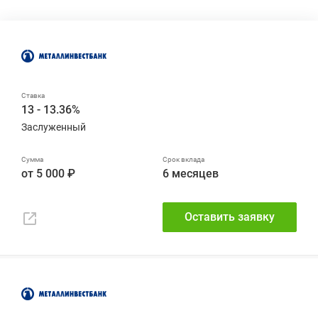
13 - 13.36%
Заслуженный
от 5 000 ₽
6 месяцев
Оставить заявку