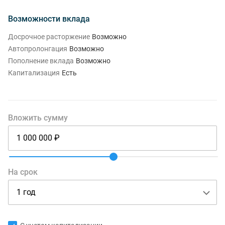
Возможности вклада
Досрочное расторжение
Возможно
Автопролонгация
Возможно
Пополнение вклада
Возможно
Капитализация
Есть
Вложить сумму
На срок