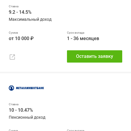
9.2 - 14.5%
Максимальный доход
от 10 000 ₽
1 - 36 месяцев
Оставить заявку
10 - 10.47%
Пенсионный доход