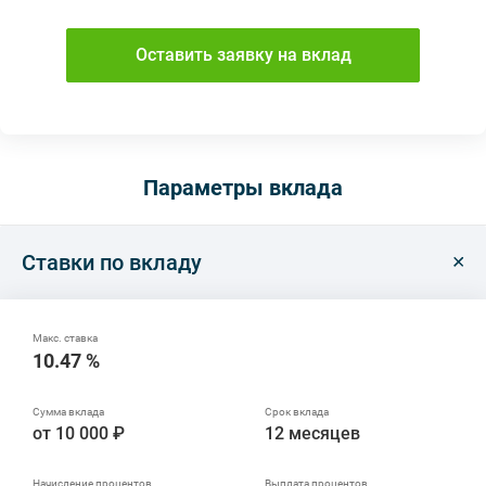
Оставить заявку на вклад
Параметры вклада
Ставки по вкладу
10.47 %
от 10 000 ₽
12 месяцев