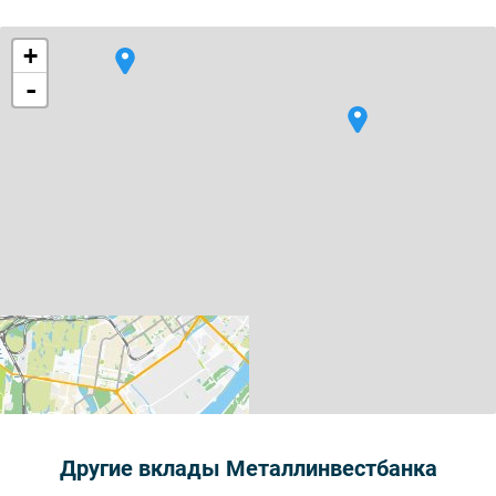
+
-
Другие вклады Металлинвестбанка