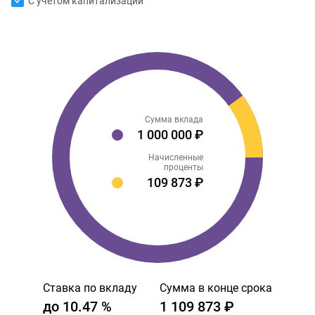
С учетом капитализации
Сумма вклада
1 000 000 ₽
Начисленные
проценты
109 873 ₽
Ставка по вкладу
Сумма в конце срока
до
10.47
%
1 109 873 ₽