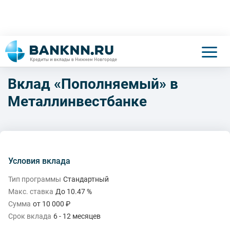
Вклад «Пополняемый» в
Металлинвестбанке
Условия вклада
Тип программы
Стандартный
Макс. ставка
До 10.47 %
Сумма
от 10 000 ₽
Срок вклада
6 - 12 месяцев