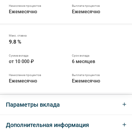
Ежемесячно
Ежемесячно
9.8 %
от 10 000 ₽
6 месяцев
Ежемесячно
Ежемесячно
Параметры вклада
Дополнительная информация