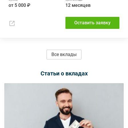
от 5 000 ₽
12 месяцев
Оставить заявку
Все вклады
Статьи о вкладах