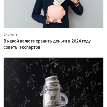
Вложить
В какой валюте хранить деньги в 2024 году —
советы экспертов