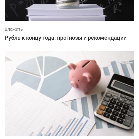
Вложить
Рубль к концу года: прогнозы и рекомендации