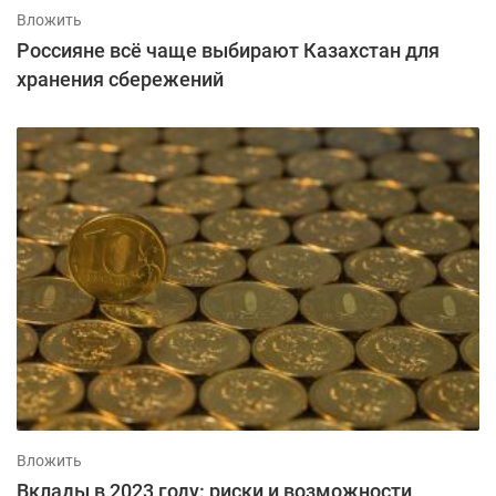
Вложить
Россияне всё чаще выбирают Казахстан для
хранения сбережений
Вложить
Вклады в 2023 году: риски и возможности