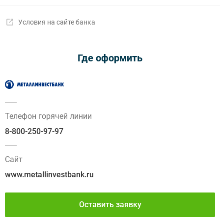
Условия на сайте банка
Где оформить
Телефон горячей линии
8-800-250-97-97
Сайт
www.metallinvestbank.ru
Оставить заявку