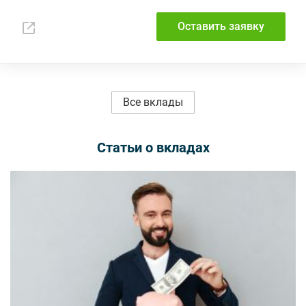
Оставить заявку
Все вклады
Статьи о вкладах