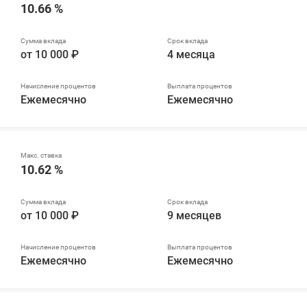
10.66 %
от 10 000 ₽
4 месяца
Ежемесячно
Ежемесячно
10.62 %
от 10 000 ₽
9 месяцев
Ежемесячно
Ежемесячно