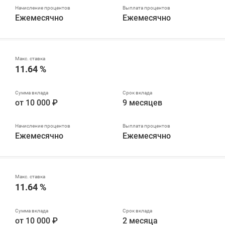
Ежемесячно
Ежемесячно
11.64 %
от 10 000 ₽
9 месяцев
Ежемесячно
Ежемесячно
11.64 %
от 10 000 ₽
2 месяца