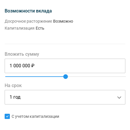
Возможности вклада
Досрочное расторжение
Возможно
Капитализация
Есть
Вложить сумму
На срок
С учетом капитализации