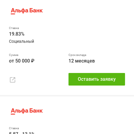
19.83%
Социальный
от 50 000 ₽
12 месяцев
Оставить заявку