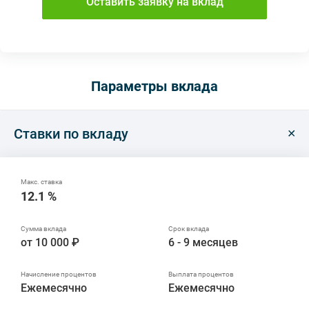
Оставить заявку на вклад
Параметры вклада
Ставки по вкладу
12.1 %
от 10 000 ₽
6 - 9 месяцев
Ежемесячно
Ежемесячно