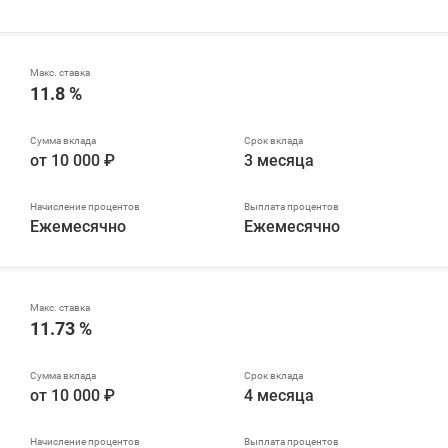
11.8 %
от 10 000 ₽
3 месяца
Ежемесячно
Ежемесячно
11.73 %
от 10 000 ₽
4 месяца