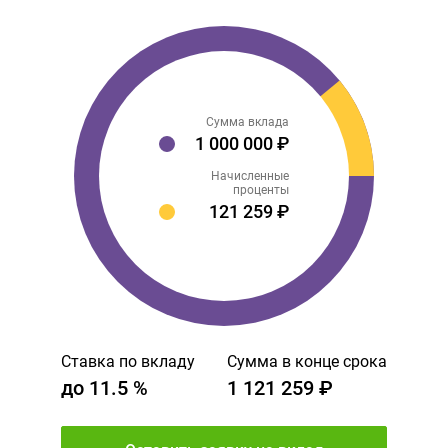
Сумма вклада
1 000 000 ₽
Начисленные
проценты
121 259 ₽
Ставка по вкладу
Сумма в конце срока
до
11.5
%
1 121 259 ₽