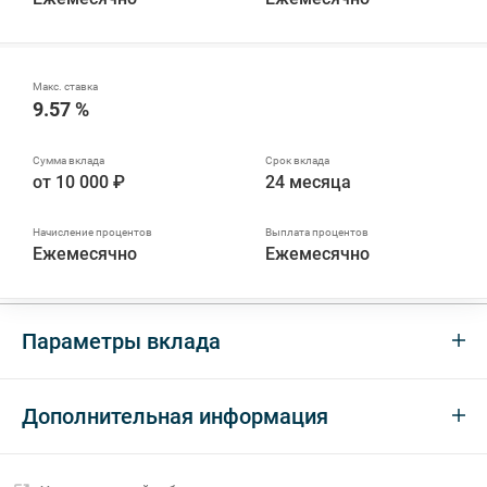
9.57 %
от 10 000 ₽
24 месяца
Ежемесячно
Ежемесячно
Параметры вклада
Дополнительная информация