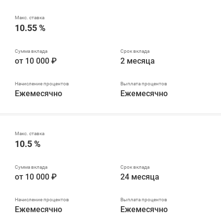
10.55 %
от 10 000 ₽
2 месяца
Ежемесячно
Ежемесячно
10.5 %
от 10 000 ₽
24 месяца
Ежемесячно
Ежемесячно