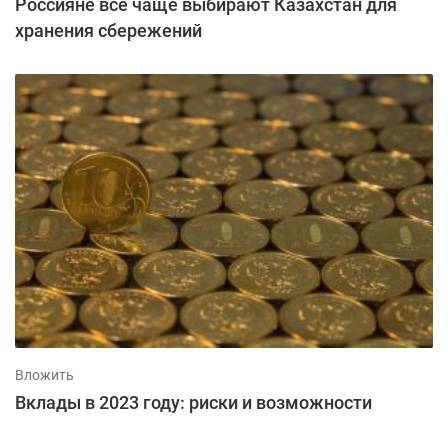
Россияне всё чаще выбирают Казахстан для
хранения сбережений
Вложить
Вклады в 2023 году: риски и возможности