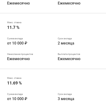
Ежемесячно
Ежемесячно
11.7 %
от 10 000 ₽
2 месяца
Ежемесячно
Ежемесячно
11.69 %
от 10 000 ₽
3 месяца