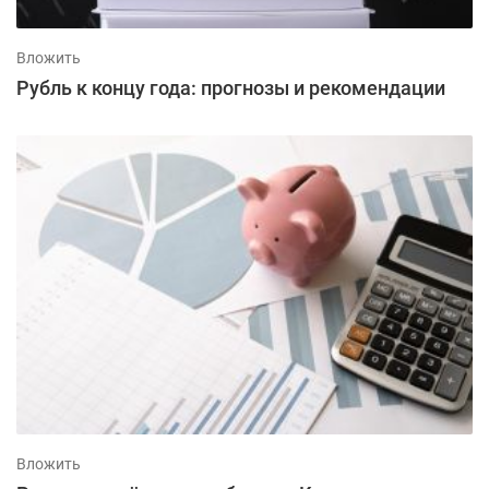
Вложить
Рубль к концу года: прогнозы и рекомендации
Вложить