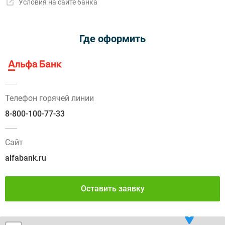
Условия на сайте банка
Где оформить
Телефон горячей линии
8-800-100-77-33
Сайт
alfabank.ru
Оставить заявку