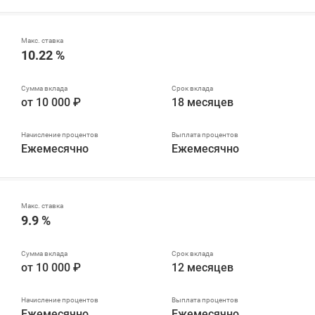
10.22 %
от 10 000 ₽
18 месяцев
Ежемесячно
Ежемесячно
9.9 %
от 10 000 ₽
12 месяцев
Ежемесячно
Ежемесячно