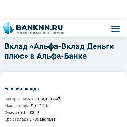
Вклад «Альфа-Вклад Деньги
плюс» в Альфа-Банке
Условия вклада
Тип программы
Стандартный
Макс. ставка
До 12.1 %
Сумма
от 10 000 ₽
Срок вклада
2 - 36 месяцев