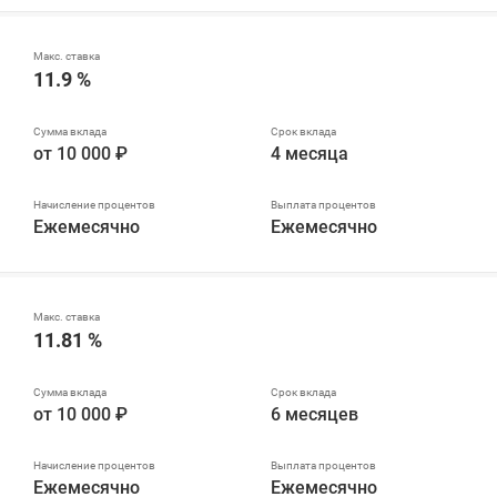
11.9 %
от 10 000 ₽
4 месяца
Ежемесячно
Ежемесячно
11.81 %
от 10 000 ₽
6 месяцев
Ежемесячно
Ежемесячно