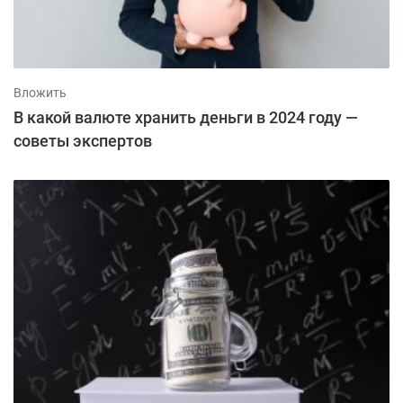
Вложить
В какой валюте хранить деньги в 2024 году —
советы экспертов