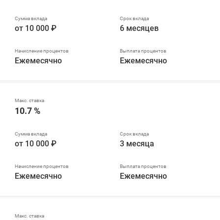
от 10 000 ₽
6 месяцев
Ежемесячно
Ежемесячно
10.7 %
от 10 000 ₽
3 месяца
Ежемесячно
Ежемесячно