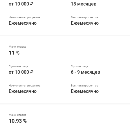
от 10 000 ₽
18 месяцев
Ежемесячно
Ежемесячно
11 %
от 10 000 ₽
6 - 9 месяцев
Ежемесячно
Ежемесячно
10.93 %