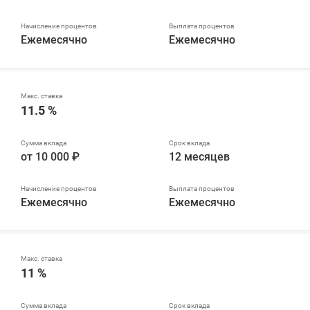
Ежемесячно
Ежемесячно
11.5 %
от 10 000 ₽
12 месяцев
Ежемесячно
Ежемесячно
11 %