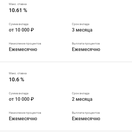
10.61 %
от 10 000 ₽
3 месяца
Ежемесячно
Ежемесячно
10.6 %
от 10 000 ₽
2 месяца
Ежемесячно
Ежемесячно