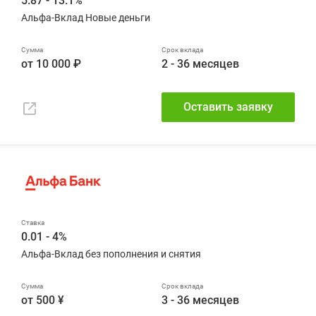
5.87 - 13.1%
Альфа-Вклад Новые деньги
от 10 000 ₽
2 - 36 месяцев
Оставить заявку
0.01 - 4%
Альфа-Вклад без пополнения и снятия
от 500 ¥
3 - 36 месяцев