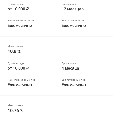
от 10 000 ₽
12 месяцев
Ежемесячно
Ежемесячно
10.8 %
от 10 000 ₽
4 месяца
Ежемесячно
Ежемесячно
10.76 %