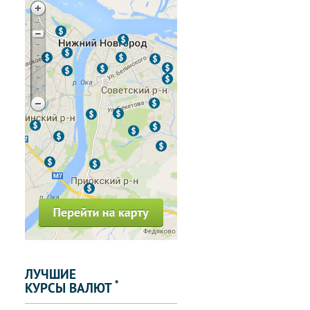
ЛУЧШИЕ
*
КУРСЫ ВАЛЮТ