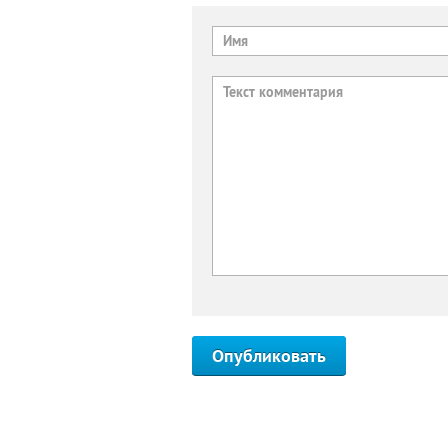
Опубликовать