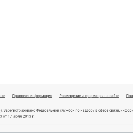
кте
Правовая информация
Размещение информации на сайте
Пол
+). Зарегистрировано Федеральной службой по надзору в сфере связи, инф
 от 17 июля 2013 г.