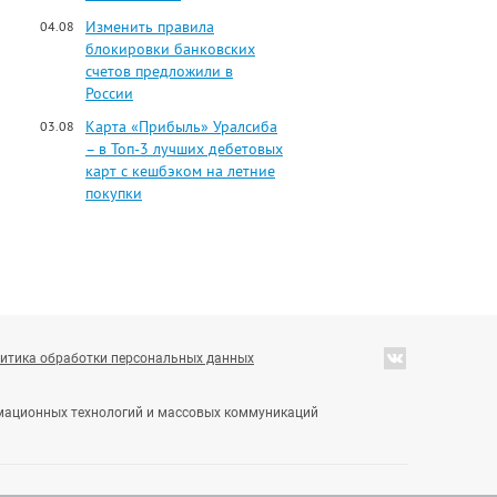
Изменить правила
04.08
блокировки банковских
счетов предложили в
России
Карта «Прибыль» Уралсиба
03.08
– в Топ-3 лучших дебетовых
карт с кешбэком на летние
покупки
итика обработки персональных данных
ормационных технологий и массовых коммуникаций