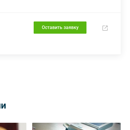
Оставить заявку
ии