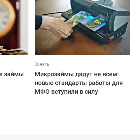
Занять
ие займы
Микрозаймы дадут не всем:
новые стандарты работы для
МФО вступили в силу