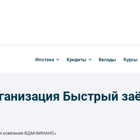
Ипотека
Кредиты
Вклады
Курсы
ганизация Быстрый за
ная компания ВДМ-ФИНАНС»