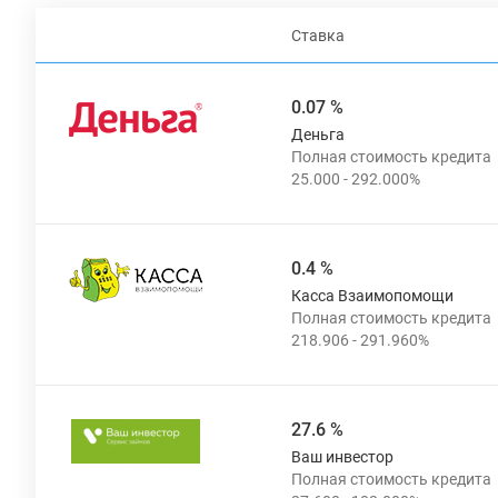
Ставка
0.07 %
Деньга
0.4 %
Касса Взаимопомощи
27.6 %
Ваш инвестор