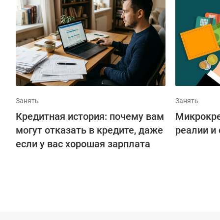
Занять
Занять
Кредитная история: почему вам
Микрокре
могут отказать в кредите, даже
реалии и
если у вас хорошая зарплата