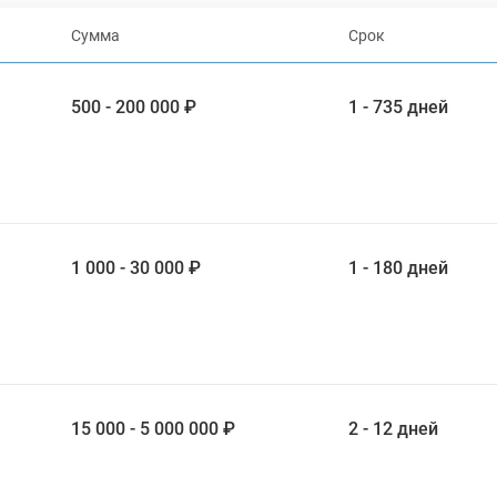
Сумма
Срок
500 - 200 000 ₽
1 - 735 дней
1 000 - 30 000 ₽
1 - 180 дней
15 000 - 5 000 000 ₽
2 - 12 дней