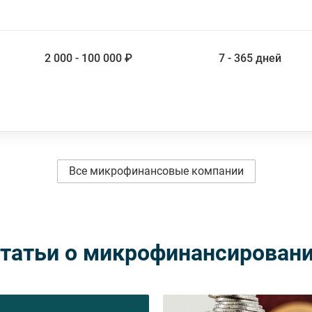
2 000 - 100 000 ₽
7 - 365 дней
Все микрофинансовые компании
татьи о микрофинансирован