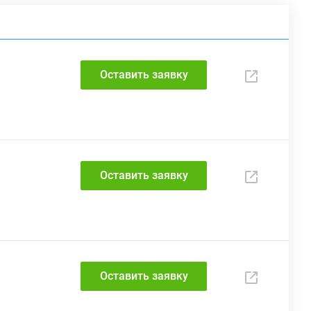
Оставить заявку
Оставить заявку
Оставить заявку