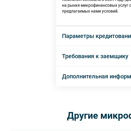
на рынке микрофинансовых услуг с
предлагаемых нами условий.
Параметры кредитовани
Требования к заемщику
Дополнительная инфор
Другие микро