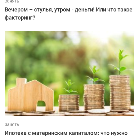
Занять
Вечером – стулья, утром - деньги! Или что такое
факторинг?
Занять
Ипотека с материнским капиталом: что нужно