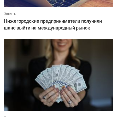
Занять
Нижегородские предприниматели получили
шанс выйти на международный рынок