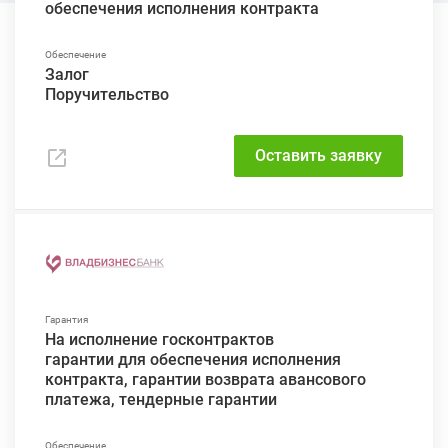
обеспечения исполнения контракта
Залог
Поручительство
Оставить заявку
На исполнение госконтрактов
гарантии для обеспечения исполнения
контракта, гарантии возврата авансового
платежа, тендерные гарантии