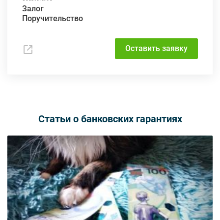
Залог
Поручительство
Оставить заявку
Статьи о банковских гарантиях