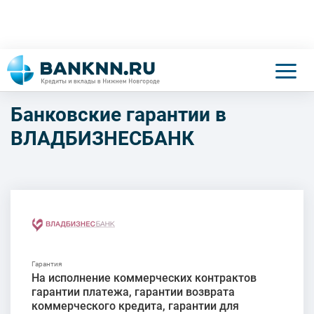
Банковские гарантии в
ВЛАДБИЗНЕСБАНК
На исполнение коммерческих контрактов
гарантии платежа, гарантии возврата
коммерческого кредита, гарантии для