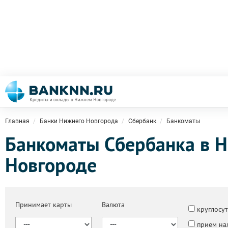
Главная
Банки Нижнего Новгорода
Сбербанк
Банкоматы
Банкоматы Сбербанка в 
Новгороде
Принимает карты
Валюта
круглосу
прием на