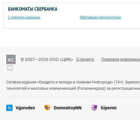
БАНКОМАТЫ СБЕРБАНКА
С приемом наличных
Работающие круглосуточно
© 2007—2026 ООО «ЦИК»
О проекте
Правовая информац
Сетевое издание «Кредиты и вклады в Нижнем Новгороде» (18+). Зареги
технологий и массовых коммуникаций (Роскомнадзор) за регистрационн
Vgoroden
DomostroyNN
Gipernn