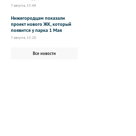
7 августа, 15:48
Нижегородцам показали
проект нового ЖК, который
появится у парка 1 Мая
7 августа, 15:20
Все новости