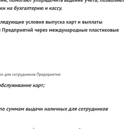
ки на бухгалтерию и кассу.
следующие условия выпуска карт и выплаты
м Предприятий через международные пластиковые
tron для сотрудников Предприятия
 обслуживание карт;
 по суммам выдачи наличных для сотрудников