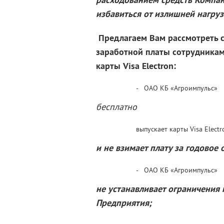
избавиться от излишней нагруз
Предлагаем Вам рассмотреть 
заработной платы сотрудника
карты Visa Electron:
- ОАО КБ «Агроимпульс»
бесплатно
выпускает карты Visa Elec
и не взимает плату за годовое
- ОАО КБ «Агроимпульс»
не устанавливает ограничения
Предприятия;