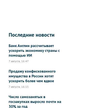
Последние новости
Банк Англии рассчитывает
ускорить экономику страны с
помощью ИИ
7 августа, 16:47
Продажу конфискованного
имущества в России хотят
ускорить более чем вдвое
7 августа, 16:15
Число самозанятых в
госзакупках выросло почти на
30% за год