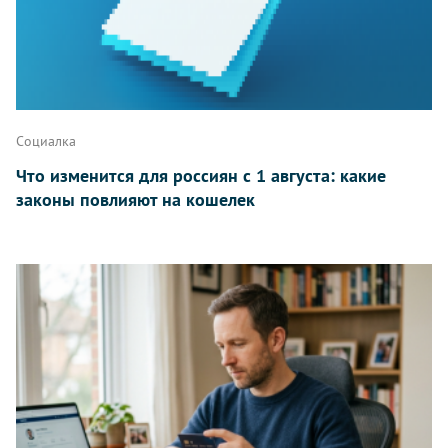
Написать
Социалка
Что изменится для россиян с 1 августа: какие
законы повлияют на кошелек