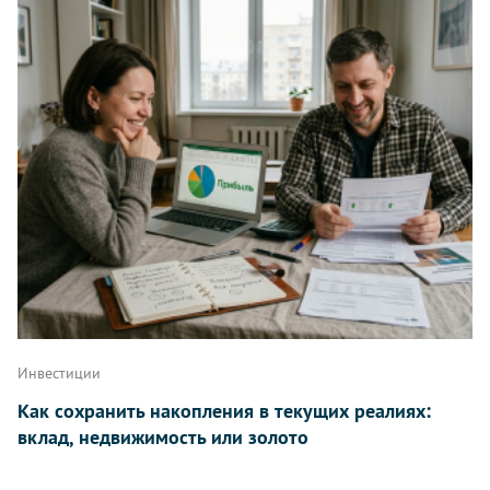
Инвестиции
Как сохранить накопления в текущих реалиях:
вклад, недвижимость или золото