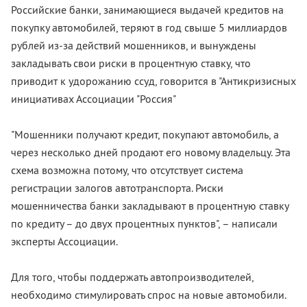
Российские банки, занимающиеся выдачей кредитов на
покупку автомобилей, теряют в год свыше 5 миллиардов
рублей из-за действий мошенников, и вынуждены
закладывать свои риски в процентную ставку, что
приводит к удорожанию ссуд, говорится в "Антикризисных
инициативах Ассоциации "Россия"
"Мошенники получают кредит, покупают автомобиль, а
через несколько дней продают его новому владельцу. Эта
схема возможна потому, что отсутствует система
регистрации залогов автотранспорта. Риски
мошенничества банки закладывают в процентную ставку
по кредиту – до двух процентных пунктов", – написали
эксперты Ассоциации.
Для того, чтобы поддержать автопроизводителей,
необходимо стимулировать спрос на новые автомобили.