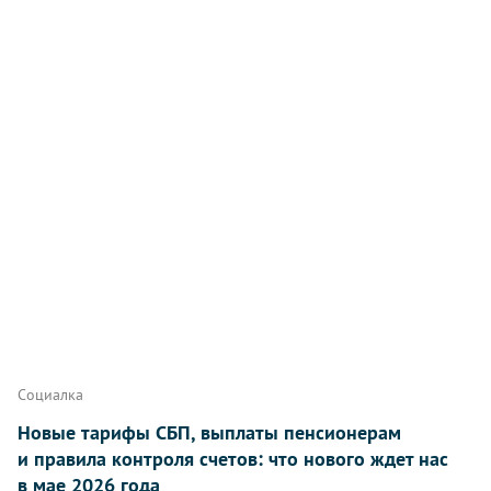
Социалка
Новые тарифы СБП, выплаты пенсионерам
и правила контроля счетов: что нового ждет нас
в мае 2026 года