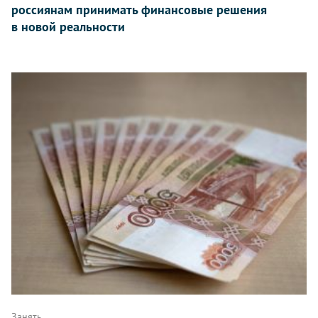
россиянам принимать финансовые решения
в новой реальности
Занять