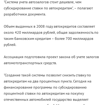
"Система учета автозалогов стоит дешевле, чем
субсидирование ставки по автокредитам", – полагают
разработчики документа.
Объем выданных в 2008 году автокредитов составляет
около 420 миллиардов рублей, общая задолженность по
таким банковским кредитам – более 700 миллиардов
рублей.
Ассоциация подготовила проект закона об учете залогов
автомототранспортных средств.
"Создание такой системы позволит снизить ставку по
автокредитам на два процентных пункта. Сегодня на
финансирование программы по субсидированию
процентной ставки по автокредитам на покупку
отечественных автомобилей государство выделяет