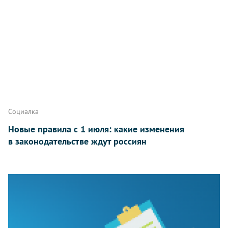
Социалка
Новые правила с 1 июля: какие изменения
в законодательстве ждут россиян