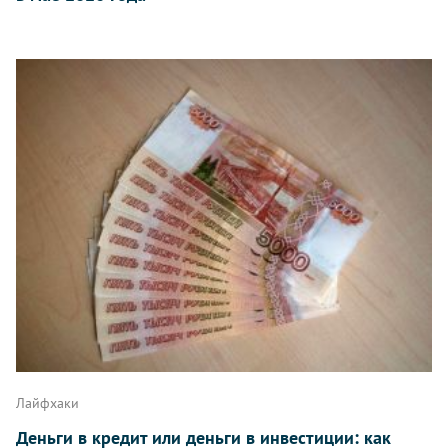
Лайфхаки
Деньги в кредит или деньги в инвестиции: как