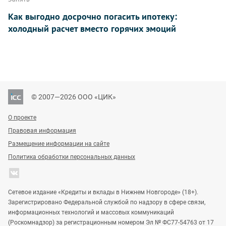
Как выгодно досрочно погасить ипотеку:
холодный расчет вместо горячих эмоций
© 2007—2026 ООО «ЦИК»
О проекте
Правовая информация
Размещение информации на сайте
Политика обработки персональных данных
Сетевое издание «Кредиты и вклады в Нижнем Новгороде» (18+).
Зарегистрировано Федеральной службой по надзору в сфере связи,
информационных технологий и массовых коммуникаций
(Роскомнадзор) за регистрационным номером Эл № ФС77-54763 от 17