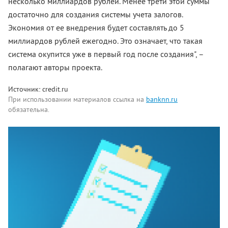
несколько миллиардов рублей. Менее трети этой суммы
достаточно для создания системы учета залогов.
Экономия от ее внедрения будет составлять до 5
миллиардов рублей ежегодно. Это означает, что такая
система окупится уже в первый год после создания", –
полагают авторы проекта.
Источник: credit.ru
При использовании материалов ссылка на
banknn.ru
обязательна.
Комментарии