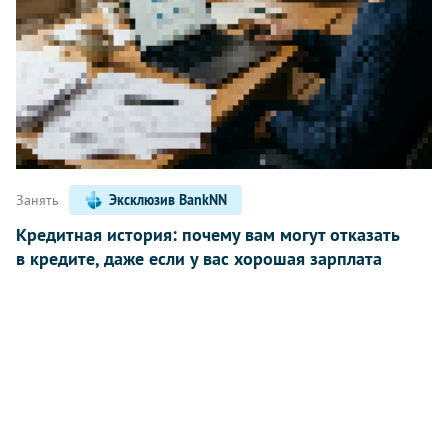
Занять
Эксклюзив BankNN
Кредитная история: почему вам могут отказать
в кредите, даже если у вас хорошая зарплата