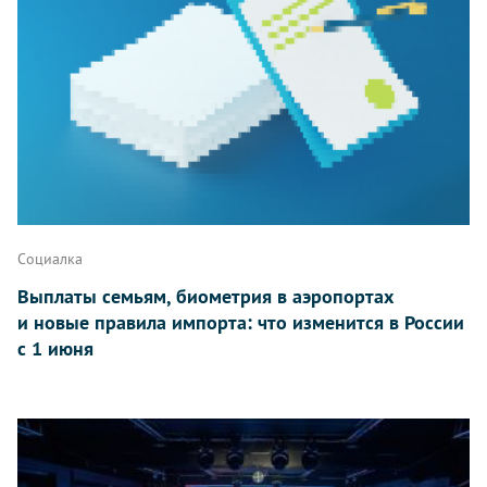
Социалка
Выплаты семьям, биометрия в аэропортах
и новые правила импорта: что изменится в России
с 1 июня