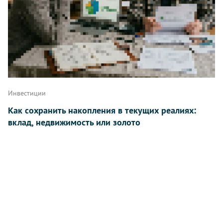
Инвестиции
Как сохранить накопления в текущих реалиях:
вклад, недвижимость или золото