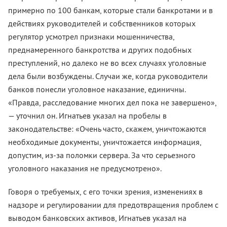
примерно по 100 банкам, которые стали банкротами и в
действиях руководителей и собственников которых
регулятор усмотрел признаки мошенничества,
преднамеренного банкротства и других подобных
преступлений, но далеко не во всех случаях уголовные
дела были возбуждены. Случаи же, когда руководители
банков понесли уголовное наказание, единичны.
«Правда, расследование многих дел пока не завершено»,
— уточнил он. Игнатьев указал на пробелы в
законодательстве: «Очень часто, скажем, уничтожаются
необходимые документы, уничтожается информация,
допустим, из-за поломки сервера. За что серьезного
уголовного наказания не предусмотрено».
Говоря о требуемых, с его точки зрения, изменениях в
надзоре и регулировании для предотвращения проблем с
выводом банковских активов, Игнатьев указал на