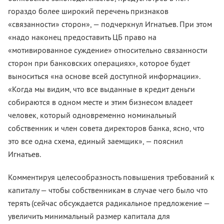
гораздо более широкий перечень признаков
«связанности» сторон», — подчеркнул Игнатьев. При этом
«надо наконец предоставить ЦБ право на
«мотивированное суждение» относительно связанности
сторон при банковских операциях», которое будет
выноситься «на основе всей доступной информации».
«Когда мы видим, что все выданные в кредит деньги
собираются в одном месте и этим бизнесом владеет
человек, который одновременно номинальный
собственник и член совета директоров банка, ясно, что
это все одна схема, единый заемщик», — пояснил
Игнатьев.
Комментируя целесообразность повышения требований к
капиталу — чтобы собственникам в случае чего было что
терять (сейчас обсуждается радикальное предложение —
увеличить минимальный размер капитала для