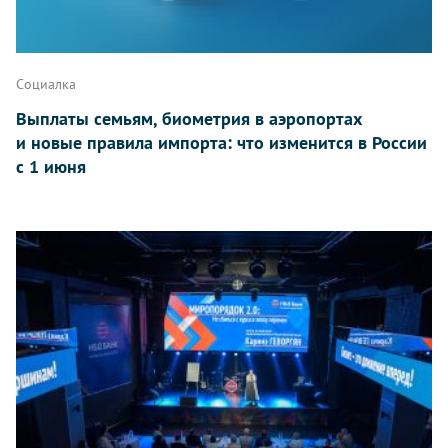
Социалка
Выплаты семьям, биометрия в аэропортах
и новые правила импорта: что изменится в России
с 1 июня