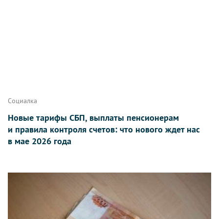
Социалка
Новые тарифы СБП, выплаты пенсионерам
и правила контроля счетов: что нового ждет нас
в мае 2026 года