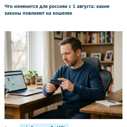
Что изменится для россиян с 1 августа: какие
законы повлияют на кошелек