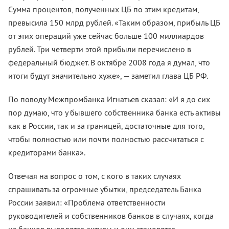
Сумма процентов, полученных ЦБ по этим кредитам,
превысила 150 млрд рублей. «Таким образом, прибыль ЦБ
от этих операций уже сейчас больше 100 миллиардов
рублей. Три четверти этой прибыли перечислено в
федеральный бюджет. В октябре 2008 года я думал, что
итоги будут значительно хуже», — заметил глава ЦБ РФ.
По поводу Межпромбанка Игнатьев сказал: «И я до сих
пор думаю, что у бывшего собственника банка есть активы
как в России, так и за границей, достаточные для того,
чтобы полностью или почти полностью рассчитаться с
кредиторами банка».
Отвечая на вопрос о том, с кого в таких случаях
спрашивать за огромные убытки, председатель Банка
России заявил: «Проблема ответственности
руководителей и собственников банков в случаях, когда