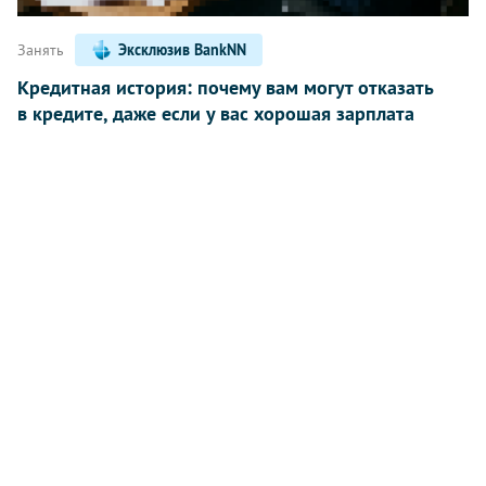
Занять
Эксклюзив BankNN
Кредитная история: почему вам могут отказать
в кредите, даже если у вас хорошая зарплата