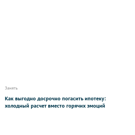
Занять
Как выгодно досрочно погасить ипотеку:
холодный расчет вместо горячих эмоций