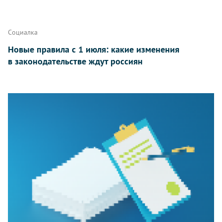
Социалка
Новые правила с 1 июля: какие изменения
в законодательстве ждут россиян