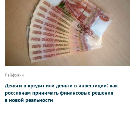
Лайфхаки
Деньги в кредит или деньги в инвестиции: как
россиянам принимать финансовые решения
в новой реальности