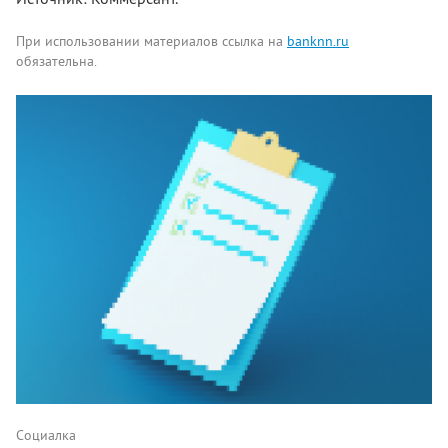
При использовании материалов ссылка на
banknn.ru
обязательна.
Комментарии
Написать
Социалка