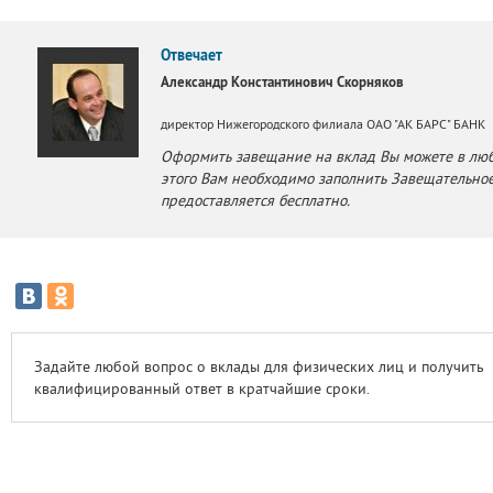
Отвечает
Александр Константинович Скорняков
директор Нижегородского филиала ОАО "АК БАРС" БАНК
Оформить завещание на вклад Вы можете в люб
этого Вам необходимо заполнить Завещательное
предоставляется бесплатно.
Задайте любой вопрос о вклады для физических лиц и получить
квалифицированный ответ в кратчайшие сроки.