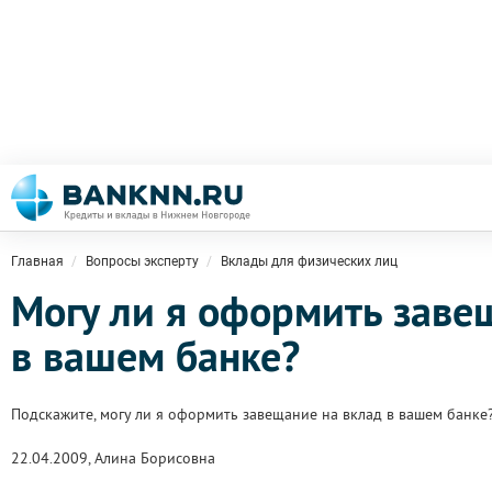
Главная
Вопросы эксперту
Вклады для физических лиц
Могу ли я оформить заве
в вашем банке?
Подскажите, могу ли я оформить завещание на вклад в вашем банке
22.04.2009, Алина Борисовна