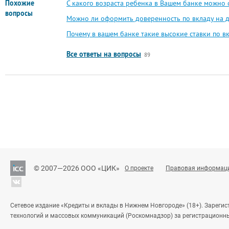
Похожие
С какого возраста ребенка в Вашем банке можно 
вопросы
Можно ли оформить доверенность по вкладу на др
Почему в вашем банке такие высокие ставки по в
Все ответы на вопросы
89
© 2007—2026 ООО «ЦИК»
О проекте
Правовая информац
Сетевое издание «Кредиты и вклады в Нижнем Новгороде» (18+). Зареги
технологий и массовых коммуникаций (Роскомнадзор) за регистрационн