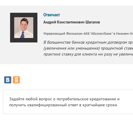
Отвечает
Андрей Константинович Шагалов
Управляющий Филиалом АКБ "АбсолютБанк" в Нижнем Н
В большинстве банков кредитным договором п
(увеличения или уменьшения) процентной ставк
практике ставку для клиента ни разу не увелич
Задайте любой вопрос о потребительское кредитование и
получить квалифицированный ответ в кратчайшие сроки.