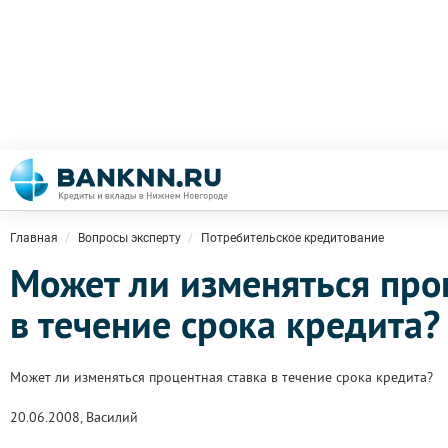
Главная
Вопросы эксперту
Потребительское кредитование
Может ли изменяться про
в течение срока кредита?
Может ли изменяться процентная ставка в течение срока кредита?
20.06.2008, Василий