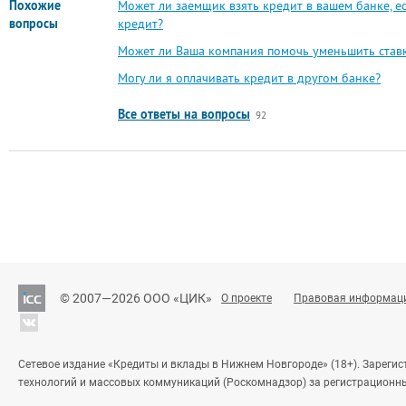
Похожие
Может ли заемщик взять кредит в вашем банке, ес
вопросы
кредит?
Может ли Ваша компания помочь уменьшить ставк
Могу ли я оплачивать кредит в другом банке?
Все ответы на вопросы
92
© 2007—2026 ООО «ЦИК»
О проекте
Правовая информац
Сетевое издание «Кредиты и вклады в Нижнем Новгороде» (18+). Зареги
технологий и массовых коммуникаций (Роскомнадзор) за регистрационн