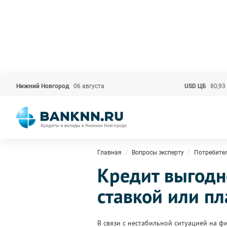
Нижний Новгород
06 августа
USD ЦБ
80,93
Главная
Вопросы эксперту
Потребите
Кредит выгодн
ставкой или п
В связи с нестабильной ситуацией на ф