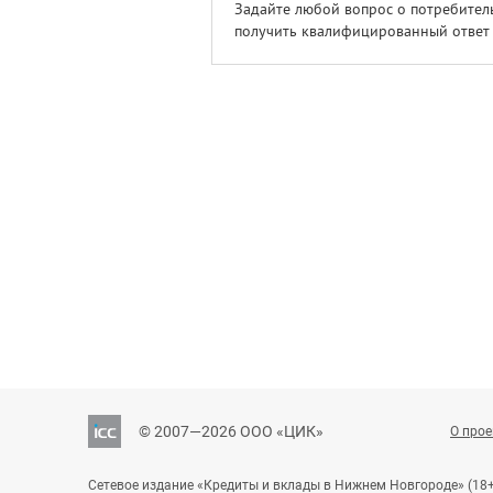
Задайте любой вопрос о потребител
получить квалифицированный ответ 
© 2007—2026 ООО «ЦИК»
О прое
Сетевое издание «Кредиты и вклады в Нижнем Новгороде» (18