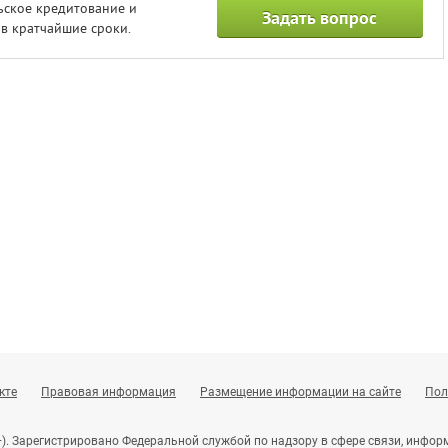
ьское кредитование и
Задать вопрос
в кратчайшие сроки.
кте
Правовая информация
Размещение информации на сайте
Пол
+). Зарегистрировано Федеральной службой по надзору в сфере связи, инф