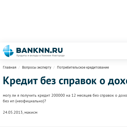
Главная
Вопросы эксперту
Потребительское кредитование
Кредит без справок о до
могу ли я получить кредит 200000 на 12 месяцев без справок о дох
без ип (неофициально)?
24.05.2013, макисм