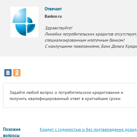
Отвечает
Banknn.ru
Здравствуйте!
Линейка потребительских кредитов отсутствует,
специализированным ипотечным банком!
С наилучшими пожеланиями, Банк Дельта Креди
Задайте любой вопрос о потребительское кредитование и
получить квалифицированный ответ в кратчайшие сроки.
Похожие
Кредит с судимостью и без подтверждения доход
вопросы