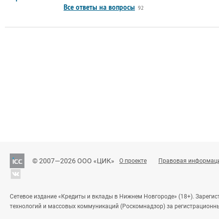
Все ответы на вопросы
92
© 2007—2026 ООО «ЦИК»
О проекте
Правовая информац
Сетевое издание «Кредиты и вклады в Нижнем Новгороде» (18+). Зареги
технологий и массовых коммуникаций (Роскомнадзор) за регистрационн