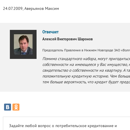
24.07.2009, Аверьянов Максим
Отвечает
Алексей Викторович Шаронов
Председатель Правления в Нижнем Новгороде ЗАО «Вол
Помимо стандартного набора, могут пригодить
собственности на имеющееся у Вас имущество, 
свидетельство о собственности на квартиру. А
положительную кредитную историю. Чем больше
тем больше вероятность, что кредит будет предо
Задайте любой вопрос о потребительское кредитование и