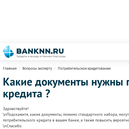
Главная
Вопросы эксперту
Потребительское кредитование
Какие документы нужны 
кредита ?
Здравствуйте!
\nПодскажите, какие документы, помимо стандартного набора, могу
потребительского кредита в вашем банке, а также повысить вероятно
\nСпасибо.