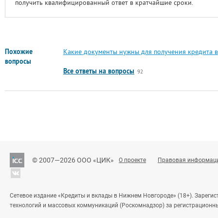
получить квалифицированный ответ в кратчайшие сроки.
Похожие
Какие документы нужны для получения кредита в
вопросы
Все ответы на вопросы
92
© 2007—2026 ООО «ЦИК»
О проекте
Правовая информац
Сетевое издание «Кредиты и вклады в Нижнем Новгороде» (18+). Зареги
технологий и массовых коммуникаций (Роскомнадзор) за регистрационн