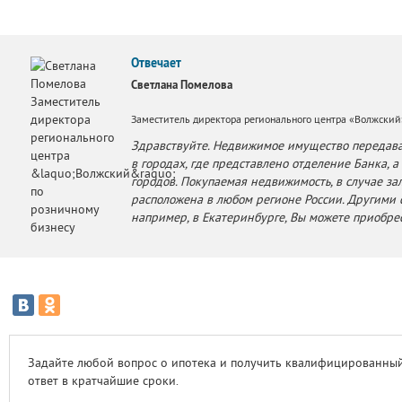
Отвечает
Светлана Помелова
Заместитель директора регионального центра «Волжский
Здравствуйте. Недвижимое имущество передава
в городах, где представлено отделение Банка, 
городов. Покупаемая недвижимость, в случае за
расположена в любом регионе России. Другими 
например, в Екатеринбурге, Вы можете приобре
Задайте любой вопрос о ипотека и получить квалифицированны
ответ в кратчайшие сроки.