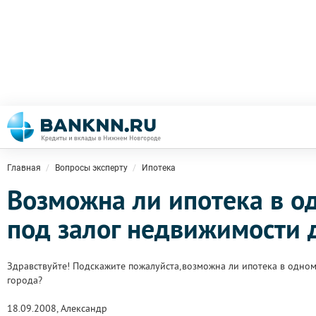
Главная
Вопросы эксперту
Ипотека
Возможна ли ипотека в о
под залог недвижимости 
Здравствуйте! Подскажите пожалуйста,возможна ли ипотека в одном
города?
18.09.2008, Александр