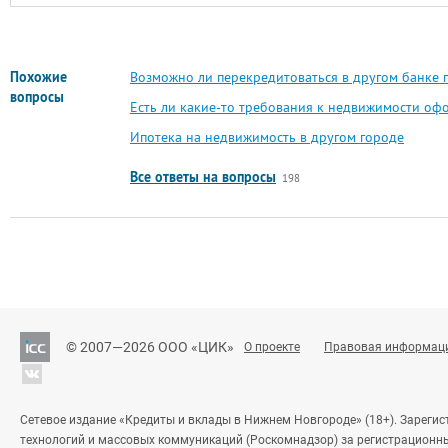
Похожие
Возможно ли перекредитоваться в другом банке 
вопросы
Есть ли какие-то требования к недвижимости оф
Ипотека на недвижимость в другом городе
Все ответы на вопросы
198
© 2007—2026 ООО «ЦИК»
О проекте
Правовая информац
Сетевое издание «Кредиты и вклады в Нижнем Новгороде» (18+). Зареги
технологий и массовых коммуникаций (Роскомнадзор) за регистрационн