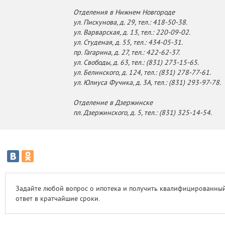
Отделения в Нижнем Новгороде
ул. Пискунова, д. 29, тел.: 418-50-38.
ул. Варварская, д. 13, тел.: 220-09-02.
ул. Студеная, д. 55, тел.: 434-05-31.
пр. Гагарина, д. 27, тел.: 422-62-37.
ул. Свободы, д. 63, тел.: (831) 273-15-65.
ул. Белинского, д. 124, тел.: (831) 278-77-61.
ул. Юлиуса Фучика, д. 3А, тел.: (831) 293-97-78.
Отделение в Дзержинске
пл. Дзержинского, д. 5, тел.: (831) 325-14-54.
Задайте любой вопрос о ипотека и получить квалифицированны
ответ в кратчайшие сроки.