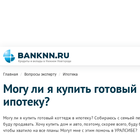
Главная
Вопросы эксперту
Ипотека
Могу ли я купить готовый
ипотеку?
Могу ли я купить готовый коттедж в ипотеку? Собираюсь с семьей п
буду продавать. Хочу купить дом и авто, поэтому, скорее всего, буд
чтобы хватило на все планы. Могут мне с этим помочь в УРАЛСИБЕ?