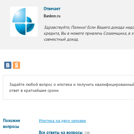
Отвечает
Banknn.ru
Здравствуйте, Полина! Если Вашего дохода нед
кредита, Вы в можете привлечь Созаемщика, в э
совместный доход.
Задайте любой вопрос о ипотека и получить квалифицированны
ответ в кратчайшие сроки.
Похожие
Ипотека на двух человек
вопросы
Все ответы на вопросы
198