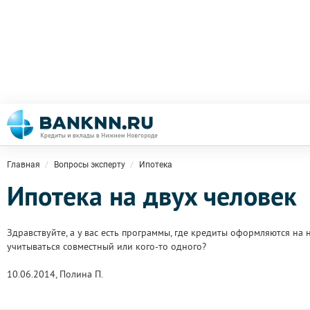
Главная
Вопросы эксперту
Ипотека
Ипотека на двух человек
Здравствуйте, а у вас есть программы, где кредиты оформляются на
учитываться совместный или кого-то одного?
10.06.2014, Полина П.