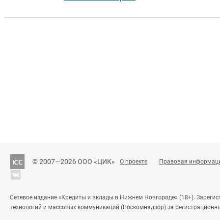
© 2007—2026 ООО «ЦИК»
О проекте
Правовая информац
Сетевое издание «Кредиты и вклады в Нижнем Новгороде» (18+). Зареги
технологий и массовых коммуникаций (Роскомнадзор) за регистрационн