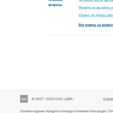
вопросы
Можете ли вы взять 
Можно ли делать пер
Все ответы на вопро
© 2007—2026 ООО «ЦИК»
О прое
Сетевое издание «Кредиты и вклады в Нижнем Новгороде» (18