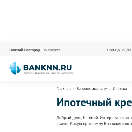
Нижний Новгород
06 августа
USD ЦБ
80,93
Главная
Вопросы эксперту
Ипотека
Ипотечный кре
Добрый день, Евгений. Интересует ипот
ставке. Какую программу Вы можете пос