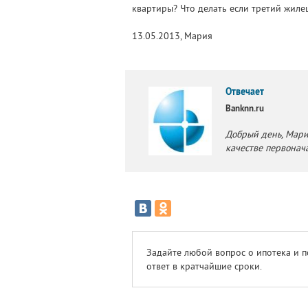
квартиры? Что делать если третий жиле
13.05.2013, Мария
Отвечает
Banknn.ru
Добрый день, Мари
качестве первонача
Задайте любой вопрос о ипотека и 
ответ в кратчайшие сроки.