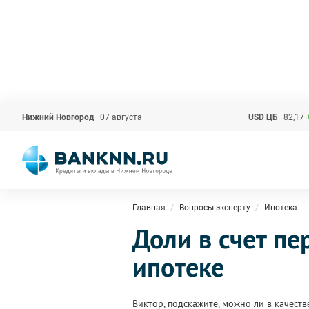
Нижний Новгород
07 августа
USD ЦБ
82,17
Главная
Вопросы эксперту
Ипотека
Доли в счет пе
ипотеке
Виктор, подскажите, можно ли в качест