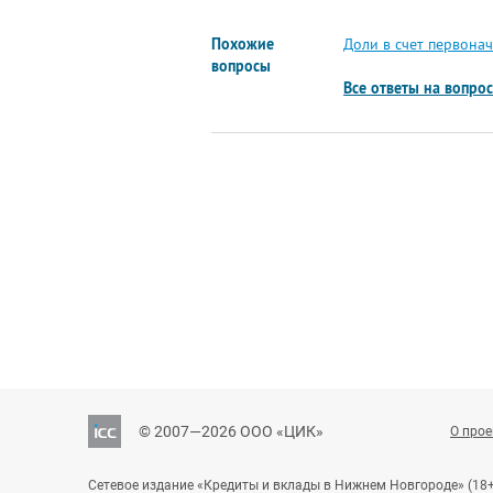
Похожие
Доли в счет первонач
вопросы
Все ответы на вопро
© 2007—2026 ООО «ЦИК»
О прое
Сетевое издание «Кредиты и вклады в Нижнем Новгороде» (18