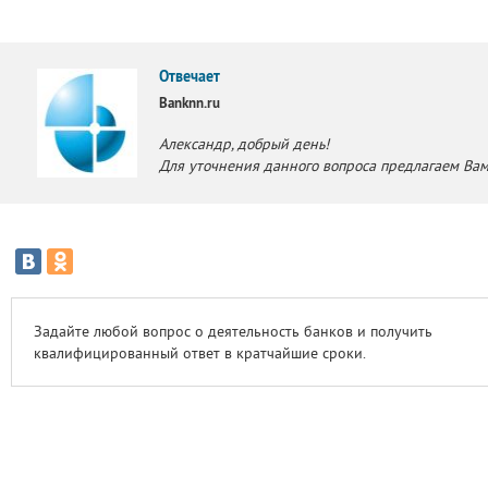
Отвечает
Banknn.ru
Александр, добрый день!
Для уточнения данного вопроса предлагаем Вам
Задайте любой вопрос о деятельность банков и получить
квалифицированный ответ в кратчайшие сроки.