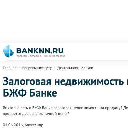
Главная
Вопросы эксперту
Деятельность банков
Залоговая недвижимость 
БЖФ Банке
Виктор, а есть в БЖФ Банке залоговая недвижимость на продажу? Д
продается дешевле рыночной цены?
01.06.2016, Александр