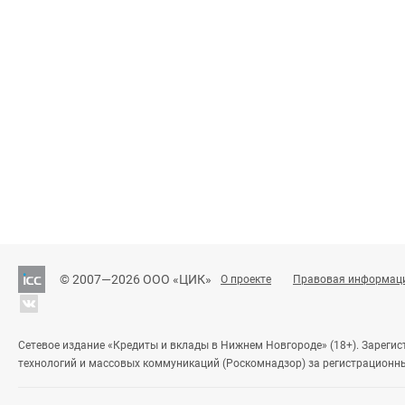
© 2007—2026 ООО «ЦИК»
О проекте
Правовая информац
Сетевое издание «Кредиты и вклады в Нижнем Новгороде» (18+). Зареги
технологий и массовых коммуникаций (Роскомнадзор) за регистрационн