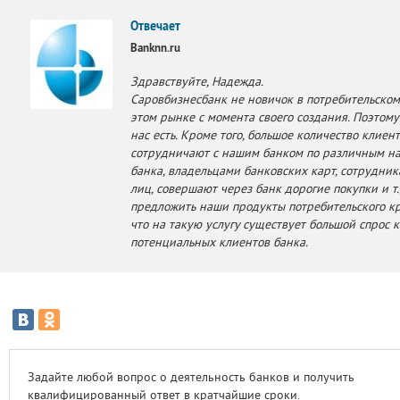
Отвечает
Banknn.ru
Здравствуйте, Надежда.
Саровбизнесбанк не новичок в потребительском
этом рынке с момента своего создания. Поэтом
нас есть. Кроме того, большое количество клиен
сотрудничают с нашим банком по различным н
банка, владельцами банковских карт, сотрудн
лиц, совершают через банк дорогие покупки и т.д
предложить наши продукты потребительского кре
что на такую услугу существует большой спрос к
потенциальных клиентов банка.
Задайте любой вопрос о деятельность банков и получить
квалифицированный ответ в кратчайшие сроки.