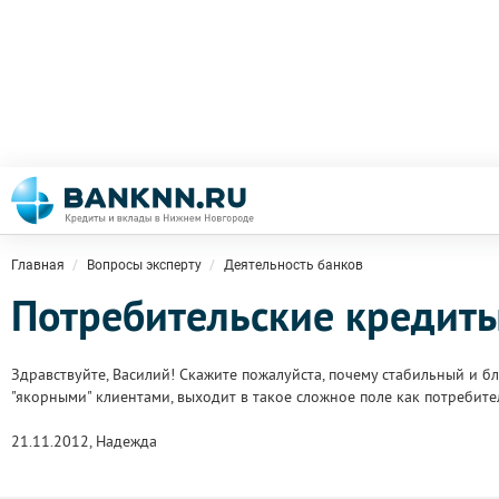
Главная
Вопросы эксперту
Деятельность банков
Потребительские кредит
Здравствуйте, Василий! Скажите пожалуйста, почему стабильный и б
"якорными" клиентами, выходит в такое сложное поле как потребите
21.11.2012, Надежда