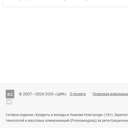
© 2007—2026 ООО «ЦИК»
О проекте
Правовая информац
Сетевое издание «Кредиты и вклады в Нижнем Новгороде» (18+). Зареги
технологий и массовых коммуникаций (Роскомнадзор) за регистрационн