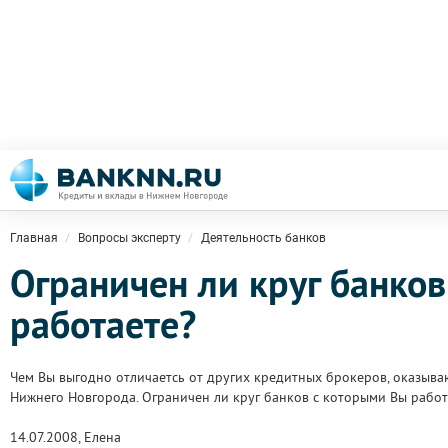
Главная
Вопросы эксперту
Деятельность банков
Ограничен ли круг банко
работаете?
Чем Вы выгодно отличаетсь от других кредитных брокеров, оказыв
Нижнего Новгорода. Ограничен ли круг банков с которыми Вы работ
14.07.2008, Елена