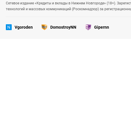
Сетевое издание «Кредиты и вклады в Нижнем Новгороде» (18+). Зареги
технологий и массовых коммуникаций (Роскомнадзор) за регистрационн
Vgoroden
DomostroyNN
Gipernn