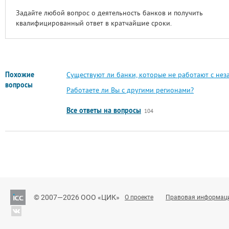
Задайте любой вопрос о деятельность банков и получить
квалифицированный ответ в кратчайшие сроки.
Похожие
Существуют ли банки, которые не работают с не
вопросы
Работаете ли Вы с другими регионами?
Все ответы на вопросы
104
© 2007—2026 ООО «ЦИК»
О проекте
Правовая информац