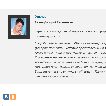
Отвечает
Ажнин Дмитрий Евгеньевич
Директор ООО «Кредитный брокер» в Нижнем Новгороде
кредитному брокеру
Мы работаем более чем с 50-ю банками-партне
федеральные банки, которые представлены на 
также к числу наших партнеров относятся и рег
К основным нашим преимуществам относится и т
комиссий и бонусов, которыми банки стимулир
том, чтобы максимально удовлетворить требова
Вас действительно оптимальный кредит.Также к
рыночная стоимость услуг.