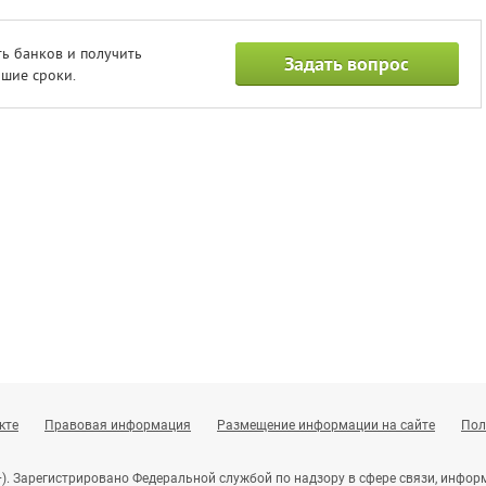
ь банков и получить
Задать вопрос
шие сроки.
кте
Правовая информация
Размещение информации на сайте
Пол
+). Зарегистрировано Федеральной службой по надзору в сфере связи, инф