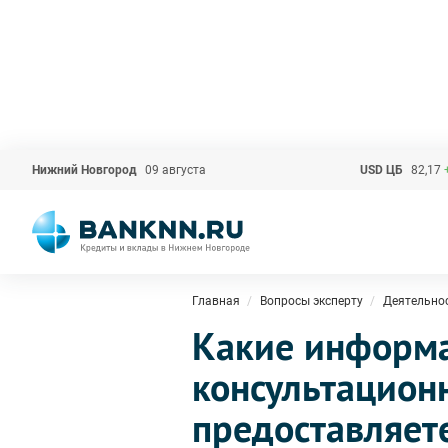
Нижний Новгород
09 августа
USD ЦБ
82,17
Главная
Вопросы эксперту
Деятельно
Какие информ
консультацион
предоставляет