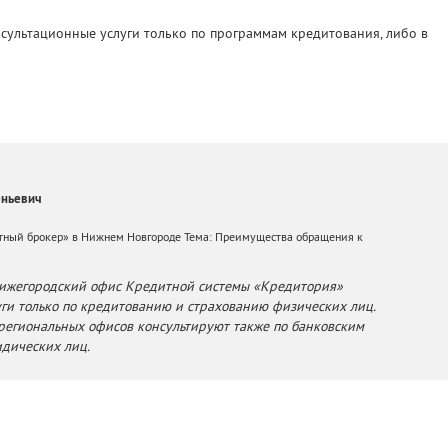
ультационные услуги только по программам кредитования, либо в
еньевич
ный брокер» в Нижнем Новгороде Тема: Преимущества обращения к
Нижегородский офис Кредитной системы «Кредитория»
уги только по кредитованию и страхованию физических лиц.
региональных офисов консультируют также по банковским
дических лиц.