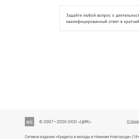
Задайте любой вопрос о деятельност
квалифицированный ответ в кратчай
© 2007—2026 ООО «ЦИК»
О прое
Сетевое издание «Кредиты и вклады в Нижнем Новгороде» (18