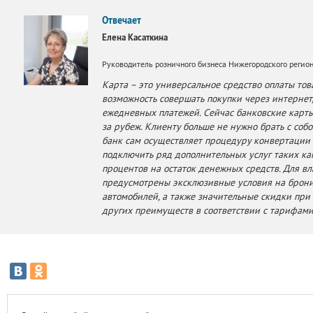
Отвечает
Елена Касаткина
Руководитель розничного бизнеса Нижегородского регио
Карта – это универсальное средство оплаты тов
возможность совершать покупки через интернет
ежедневных платежей. Сейчас банковские карт
за рубеж. Клиенту больше не нужно брать с соб
банк сам осуществляет процедуру конвертации 
подключить ряд дополнительных услуг таких к
процентов на остаток денежных средств. Для в
предусмотрены эксклюзивные условия на брони
автомобилей, а также значительные скидки при 
других преимуществ в соответствии с тарифами