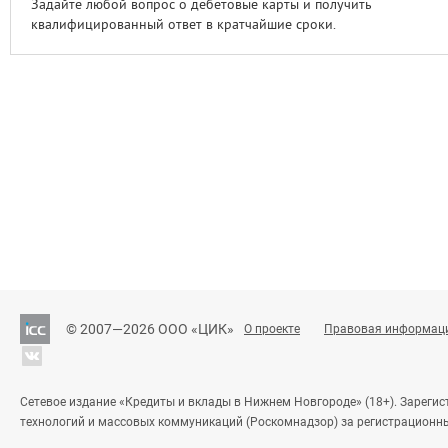
Задайте любой вопрос о дебетовые карты и получить
квалифицированный ответ в кратчайшие сроки.
© 2007—2026 ООО «ЦИК»
О проекте
Правовая информац
Сетевое издание «Кредиты и вклады в Нижнем Новгороде» (18+). Зареги
технологий и массовых коммуникаций (Роскомнадзор) за регистрационн