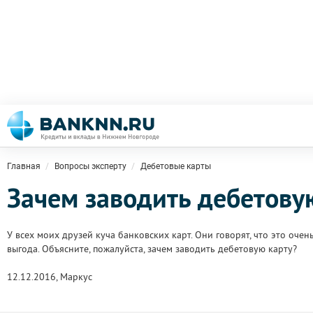
Главная
Вопросы эксперту
Дебетовые карты
Зачем заводить дебетову
У всех моих друзей куча банковских карт. Они говорят, что это очен
выгода. Объясните, пожалуйста, зачем заводить дебетовую карту?
12.12.2016, Маркус