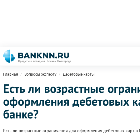
Главная
Вопросы эксперту
Дебетовые карты
Есть ли возрастные огран
оформления дебетовых к
банке?
Есть ли возрастные ограничения для оформления дебетовых карт в