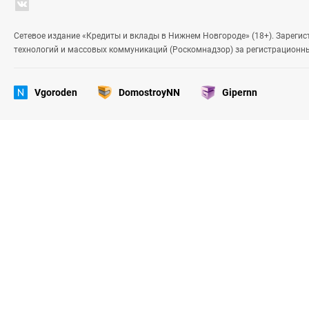
Сетевое издание «Кредиты и вклады в Нижнем Новгороде» (18+). Зареги
технологий и массовых коммуникаций (Роскомнадзор) за регистрационн
Vgoroden
DomostroyNN
Gipernn