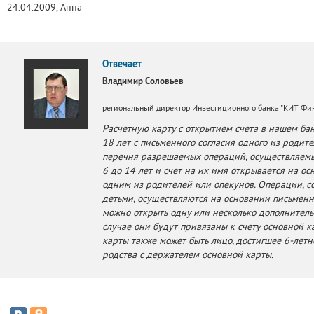
24.04.2009, Анна
Отвечает
Владимир Соловьев
региональный директор Инвестиционного банка "КИТ Фи
Расчетную карту с открытием счета в нашем ба
18 лет с письменного согласия одного из родит
перечня разрешаемых операций, осуществляемых 
6 до 14 лет и счет на их имя открывается на о
одним из родителей или опекунов. Операции, 
детьми, осуществляются на основании письменн
можно открыть одну или несколько дополнитель
случае они будут привязаны к счету основной 
карты также может быть лицо, достигшее 6-летне
родства с держателем основной карты.