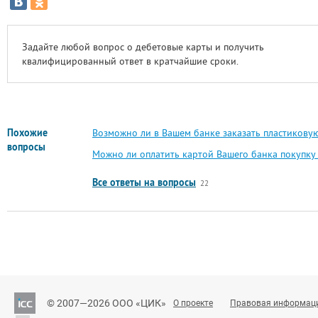
Задайте любой вопрос о дебетовые карты и получить
квалифицированный ответ в кратчайшие сроки.
Похожие
Возможно ли в Вашем банке заказать пластиковую
вопросы
Можно ли оплатить картой Вашего банка покупку
Все ответы на вопросы
22
© 2007—2026 ООО «ЦИК»
О проекте
Правовая информац