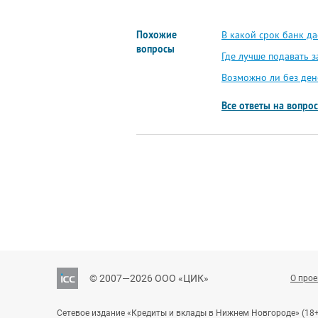
Похожие
В какой срок банк да
вопросы
Где лучше подавать з
Возможно ли без ден
Все ответы на вопро
© 2007—2026 ООО «ЦИК»
О прое
Сетевое издание «Кредиты и вклады в Нижнем Новгороде» (18