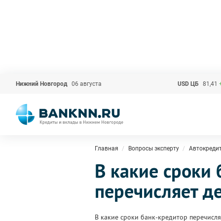
Нижний Новгород
06 августа
USD ЦБ
81,41
Главная
Вопросы эксперту
Автокреди
В какие сроки
перечисляет де
В какие сроки банк-кредитор перечисля