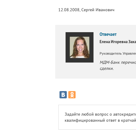
12.08.2008, Сергей Иванович
Отвечает
Елена Игоревна Зах
Руководитель Управле
МДМ-Банк перечисл
сделки.
Задайте любой вопрос о автокредит
квалифицированный ответ в кратчай