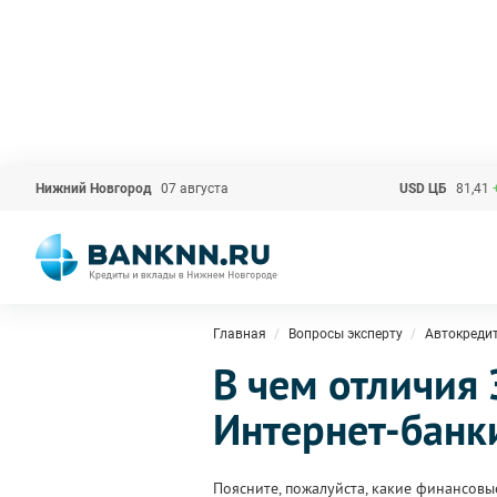
Нижний Новгород
07 августа
USD ЦБ
81,41
Главная
Вопросы эксперту
Автокреди
В чем отличия 
Интернет-банк
Поясните, пожалуйста, какие финансовые