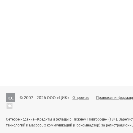
© 2007—2026 ООО «ЦИК»
О проекте
Правовая информац
Сетевое издание «Кредиты и вклады в Нижнем Новгороде» (18+). Зареги
технологий и массовых коммуникаций (Роскомнадзор) за регистрационн