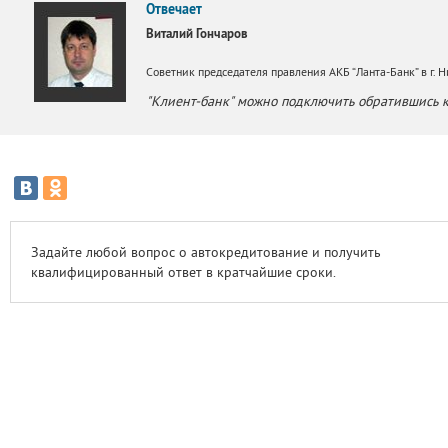
Отвечает
Виталий Гончаров
Советник председателя правления АКБ “Ланта-Банк” в г.
"Клиент-банк" можно подключить обратившись к
Задайте любой вопрос о автокредитование и получить
квалифицированный ответ в кратчайшие сроки.