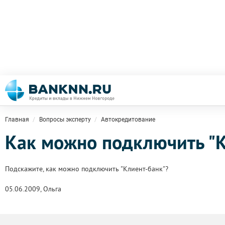
Главная
Вопросы эксперту
Автокредитование
Как можно подключить "К
Подскажите, как можно подключить "Клиент-банк"?
05.06.2009, Ольга