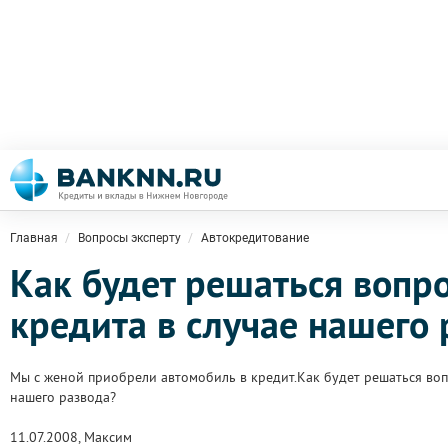
Главная
Вопросы эксперту
Автокредитование
Как будет решаться вопр
кредита в случае нашего 
Мы с женой приобрели автомобиль в кредит.Как будет решаться воп
нашего развода?
11.07.2008, Максим