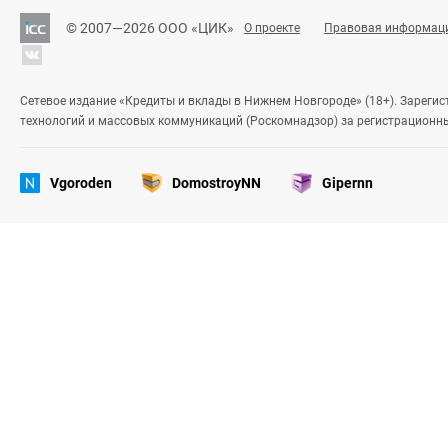
© 2007—2026 ООО «ЦИК»
О проекте
Правовая информац
Сетевое издание «Кредиты и вклады в Нижнем Новгороде» (18+). Зареги
технологий и массовых коммуникаций (Роскомнадзор) за регистрационн
Vgoroden
DomostroyNN
Gipernn