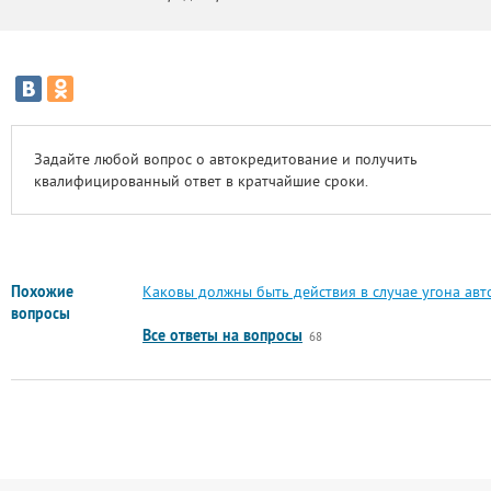
Задайте любой вопрос о автокредитование и получить
квалифицированный ответ в кратчайшие сроки.
Похожие
Каковы должны быть действия в случае угона авто
вопросы
Все ответы на вопросы
68