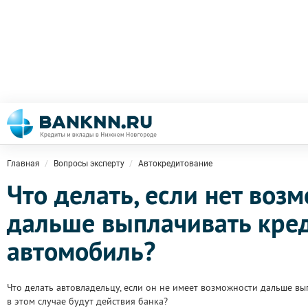
Главная
Вопросы эксперту
Автокредитование
Что делать, если нет воз
дальше выплачивать кред
автомобиль?
Что делать автовладельцу, если он не имеет возможности дальше в
в этом случае будут действия банка?