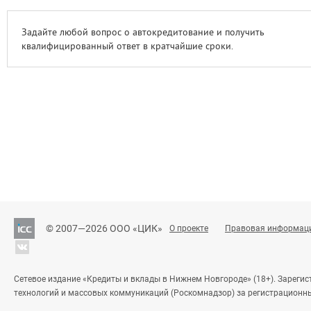
Задайте любой вопрос о автокредитование и получить
квалифицированный ответ в кратчайшие сроки.
© 2007—2026 ООО «ЦИК»
О проекте
Правовая информац
Сетевое издание «Кредиты и вклады в Нижнем Новгороде» (18+). Зареги
технологий и массовых коммуникаций (Роскомнадзор) за регистрационн