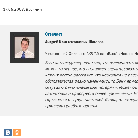
17.06.2008, Василий
Отвечает
Андрей Константинович Шагалов
Управляющий Филиалом АКБ "АбсолютБанк" в Нижнем Н
Если автовладелец понимает, что выплачивать 
может, то первое, что он должен сделать, связат
клиент честно расскажет, что несколько не рас
обстоятельства резко изменились, то Банк прило
ситуацию с минимальными потерями. Может быт
автомобиль и приобрести более приемлемый. Ес
скрывается от представителей Банка, то последн
привлечь судебные органы.