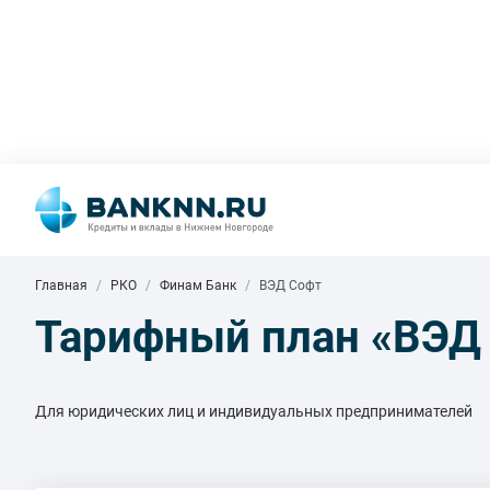
Главная
РКО
Финам Банк
ВЭД Софт
Тарифный план «ВЭД 
Для юридических лиц и индивидуальных предпринимателей