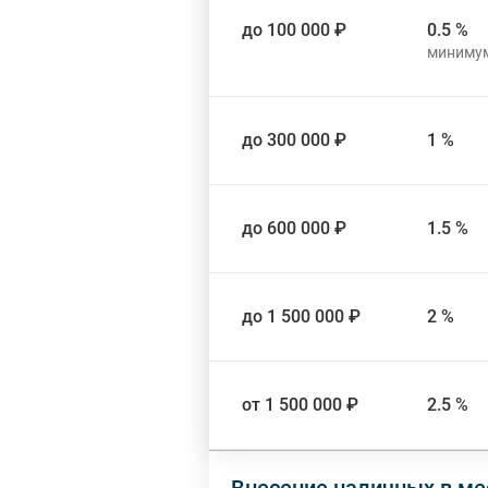
до 100 000 ₽
0.5 %
до 300 000 ₽
1 %
до 600 000 ₽
1.5 %
до 1 500 000 ₽
2 %
от 1 500 000 ₽
2.5 %