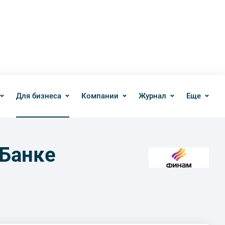
Для бизнеса
Компании
Журнал
Еще
 Банке