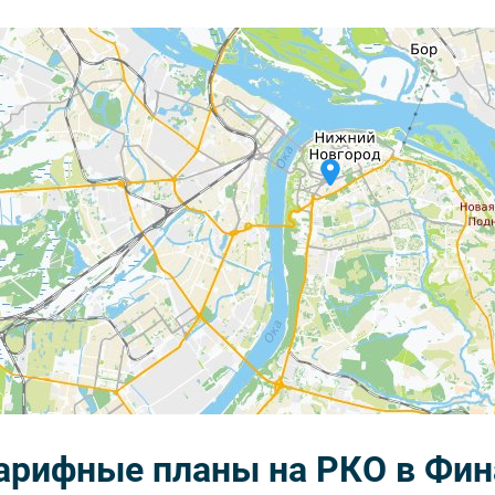
тарифные планы на РКО в Фин