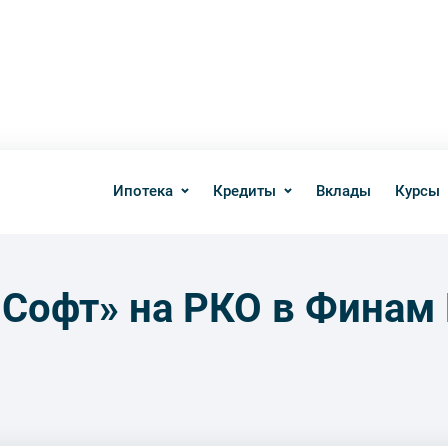
Ипотека
Кредиты
Вклады
Курсы
Софт» на РКО в Финам