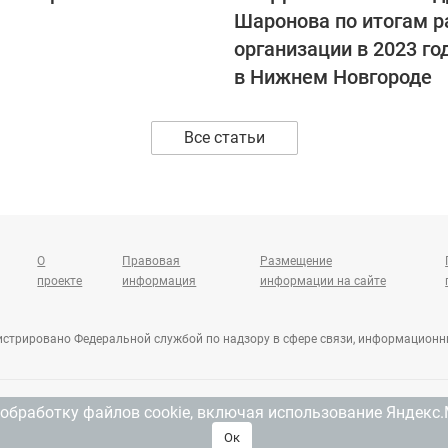
Шаронова по итогам 
организации в 2023 го
в Нижнем Новгороде
Все статьи
О
Правовая
Размещение
проекте
информация
информации на сайте
гистрировано Федеральной службой по надзору в сфере связи, информацион
 обработку файлов cookie, включая использование Яндекс.
Ок