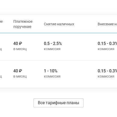
ие
Платежное
Снятие наличных
Внесение 
поручение
40 ₽
0.5 - 2.5%
0.15 - 0.3
40 ₽
1 - 10%
0.15 - 0.3
Все тарифные планы