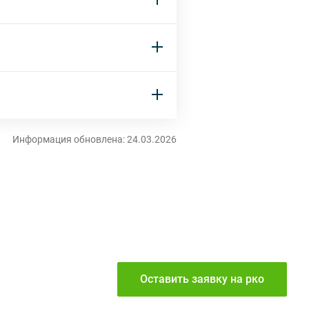
Информация обновлена: 24.03.2026
Оставить заявку
на рко