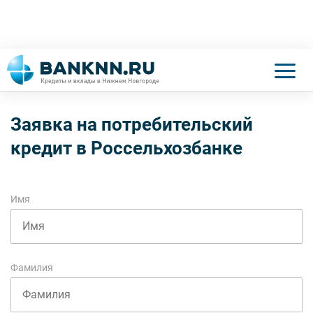
Заявка на потребительский
кредит в Россельхозбанке
Имя
Фамилия