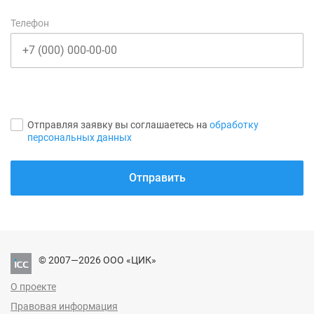
Телефон
Отправляя заявку вы соглашаетесь на
обработку
персональных данных
Отправить
© 2007—2026 ООО «ЦИК»
О проекте
Правовая информация