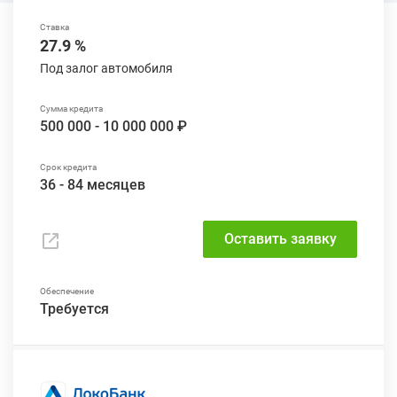
27.9 %
Под залог автомобиля
500 000 - 10 000 000 ₽
36 - 84 месяцев
Оставить заявку
Требуется