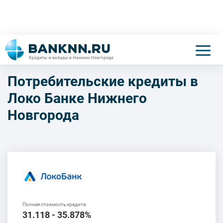
Потребительские кредиты в
Локо Банке Нижнего
Новгорода
31.118 - 35.878%