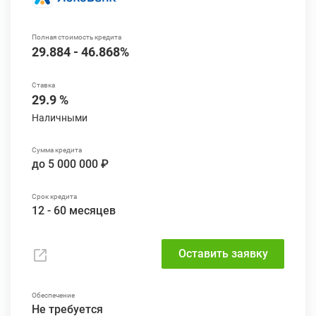
29.884 - 46.868%
29.9 %
Наличными
до 5 000 000 ₽
12 - 60 месяцев
Оставить заявку
Не требуется