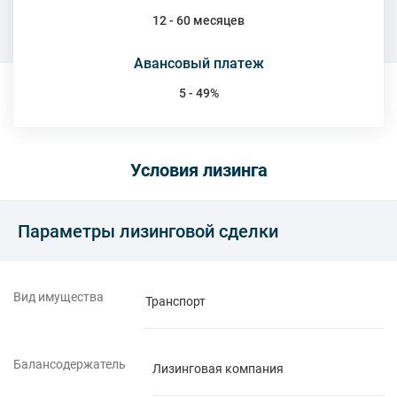
12 - 60 месяцев
Авансовый платеж
5 - 49%
Условия лизинга
Параметры лизинговой сделки
Вид имущества
Транспорт
Балансодержатель
Лизинговая компания