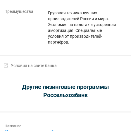
Преимущества
Грузовая техника лучших
производителей России и мира.
Экономия на налогах и ускоренная
амортизация. Специальные
условия от производителей-
партнёров.
Условия на сайте банка
Другие лизинговые программы
Россельхозбанк
Название