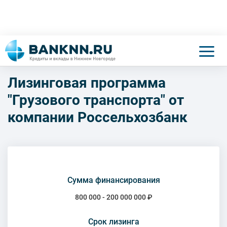
Лизинговая программа
"Грузового транспорта" от
компании Россельхозбанк
Сумма финансирования
800 000 - 200 000 000 ₽
Срок лизинга