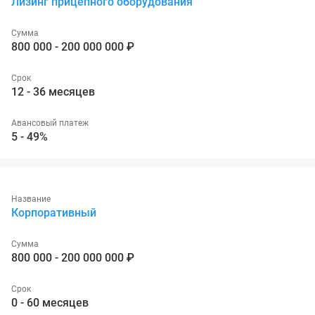
Лизинг прицепного оборудования
Сумма
800 000 - 200 000 000 ₽
Срок
12 - 36 месяцев
Авансовый платеж
5 - 49%
Название
Корпоративный
Сумма
800 000 - 200 000 000 ₽
Срок
0 - 60 месяцев