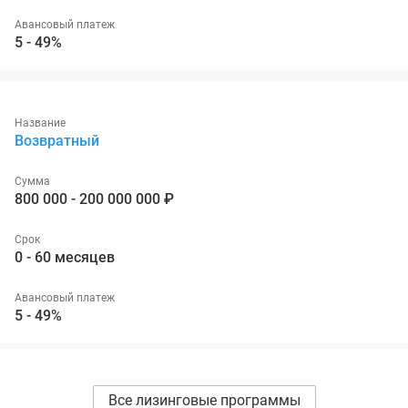
Авансовый платеж
5 - 49%
Название
Возвратный
Сумма
800 000 - 200 000 000 ₽
Срок
0 - 60 месяцев
Авансовый платеж
5 - 49%
Все лизинговые программы