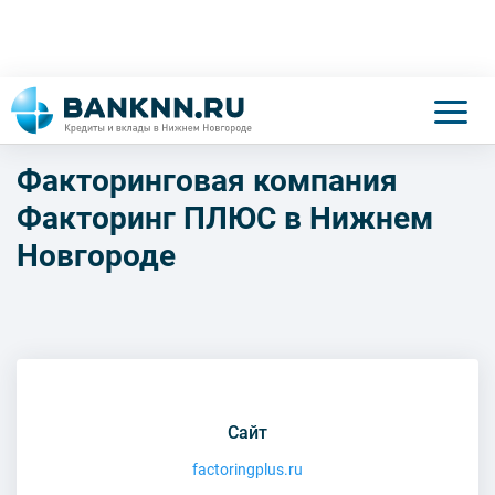
Факторинговая компания
Факторинг ПЛЮС в Нижнем
Новгороде
Сайт
factoringplus.ru