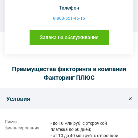
Телефон
8-800-551-46-16
Заявка на обслуживание
Преимущества факторинга в компании
Факторинг ПЛЮС
Условия
Лимит
- до 10 млн руб. с отсрочкой
финансирования
платежа до 60 дней;
- от 10 до 40 млн руб. с отсрочкой