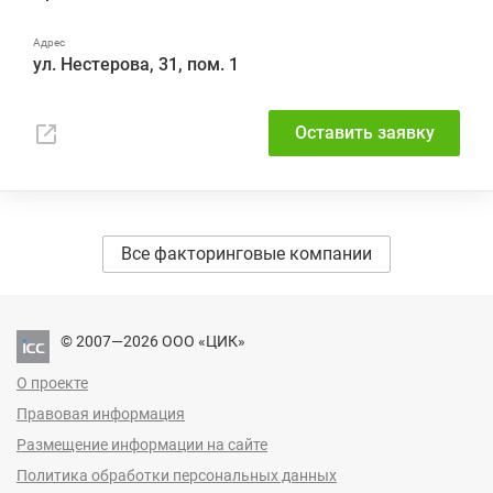
ул. Нестерова, 31, пом. 1
Оставить заявку
Все факторинговые компании
© 2007—2026 ООО «ЦИК»
О проекте
Правовая информация
Размещение информации на сайте
Политика обработки персональных данных