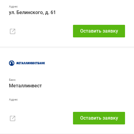
ул. Белинского, д. 61
Оставить заявку
Металлинвест
Оставить заявку