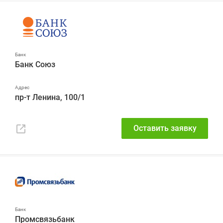
Банк Союз
пр-т Ленина, 100/1
Оставить заявку
Промсвязьбанк