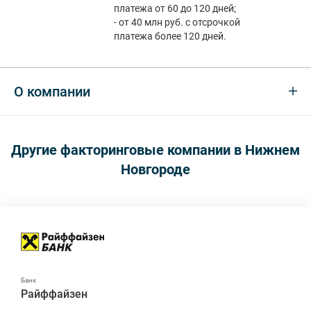
платежа от 60 до 120 дней;
- от 40 млн руб. с отсрочкой
платежа более 120 дней.
О компании
Другие факторинговые компании в Нижнем
Новгороде
Райффайзен