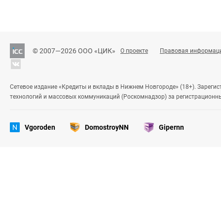
© 2007—2026 ООО «ЦИК»
О проекте
Правовая информац
Сетевое издание «Кредиты и вклады в Нижнем Новгороде» (18+). Зареги
технологий и массовых коммуникаций (Роскомнадзор) за регистрационн
Vgoroden
DomostroyNN
Gipernn