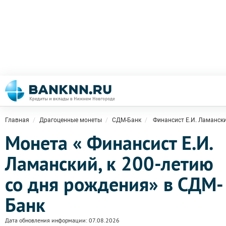
Главная
Драгоценные монеты
СДМ-Банк
Финансист Е.И. Ламански
Монета « Финансист Е.И.
Ламанский, к 200-летию
со дня рождения» в СДМ-
Банк
Дата обновления информации: 07.08.2026