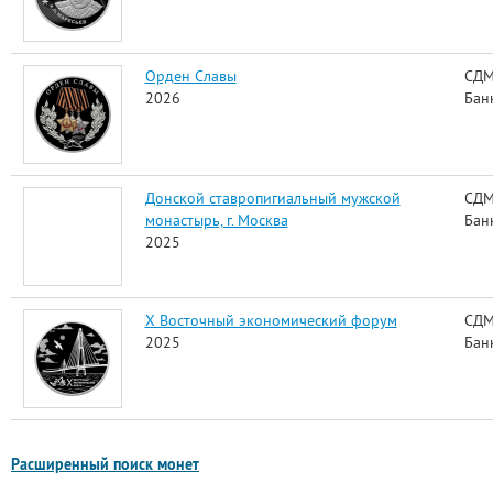
Орден Славы
СДМ
2026
Бан
Донской ставропигиальный мужской
СДМ
монастырь, г. Москва
Бан
2025
Х Восточный экономический форум
СДМ
2025
Бан
Расширенный поиск монет