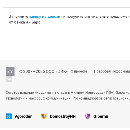
Заполните
заявку на депозит
и получите оптимальные предложен
от банка Ак Барс
© 2007—2026 ООО «ЦИК»
О проекте
Правовая информац
Сетевое издание «Кредиты и вклады в Нижнем Новгороде» (18+). Зареги
технологий и массовых коммуникаций (Роскомнадзор) за регистрационн
Vgoroden
DomostroyNN
Gipernn