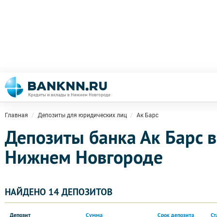
Главная
Депозиты для юридических лиц
Ак Барс
Депозиты банка Ак Барс в
Нижнем Новгороде
НАЙДЕНО 14 ДЕПОЗИТОВ
Депозит
Сумма
Срок депозита
Ст