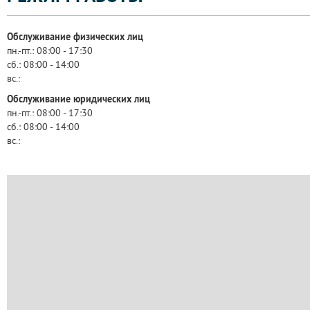
Обслуживание физических лиц
пн.-пт.:
08:00 - 17:30
сб.:
08:00 - 14:00
вс.:
Обслуживание юридических лиц
пн.-пт.:
08:00 - 17:30
сб.:
08:00 - 14:00
вс.: