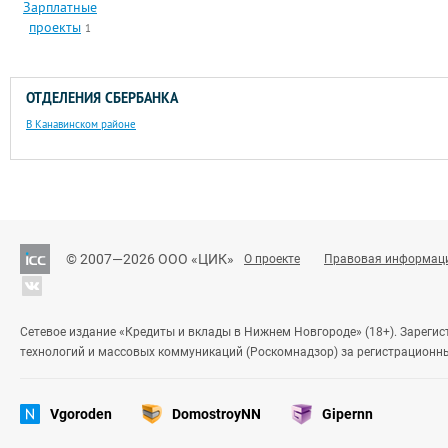
Зарплатные
проекты
1
ОТДЕЛЕНИЯ СБЕРБАНКА
В Канавинском районе
© 2007—2026 ООО «ЦИК»
О проекте
Правовая информац
Сетевое издание «Кредиты и вклады в Нижнем Новгороде» (18+). Зареги
технологий и массовых коммуникаций (Роскомнадзор) за регистрационн
Vgoroden
DomostroyNN
Gipernn