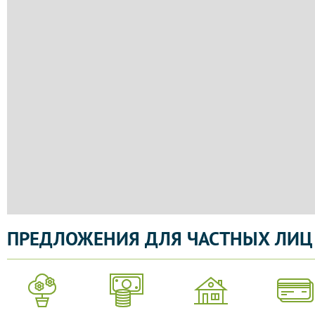
ПРЕДЛОЖЕНИЯ ДЛЯ ЧАСТНЫХ ЛИЦ