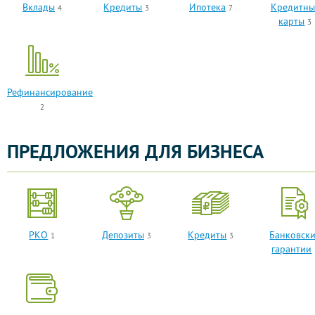
Вклады
Кредиты
Ипотека
Кредитны
4
3
7
карты
3
Рефинансирование
2
ПРЕДЛОЖЕНИЯ ДЛЯ БИЗНЕСА
РКО
Депозиты
Кредиты
Банковск
1
3
3
гарантии