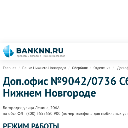
Главная
Банки Нижнего Новгорода
Сбербанк
Отделения
Доп.о
Доп.офис №9042/0736 Сб
Нижнем Новгороде
Богородск, улица Ленина, 206А
по обсл.ФЛ - (800) 5555550 900 (номер телефона для мобильных уст
РЕЖИМ РАБОТЫ